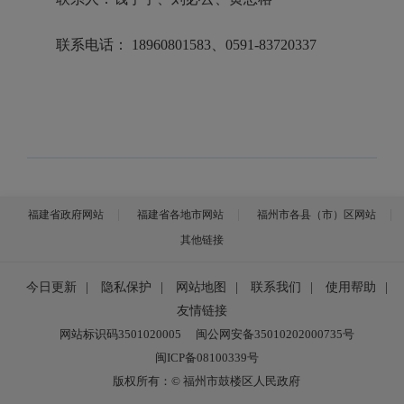
联系电话：
18960801583
、0591-83720337
福建省政府网站
福建省各地市网站
福州市各县（市）区网站
其他链接
今日更新
|
隐私保护
|
网站地图
|
联系我们
|
使用帮助
|
友情链接
网站标识码3501020005
闽公网安备35010202000735号
闽ICP备08100339号
版权所有：© 福州市鼓楼区人民政府