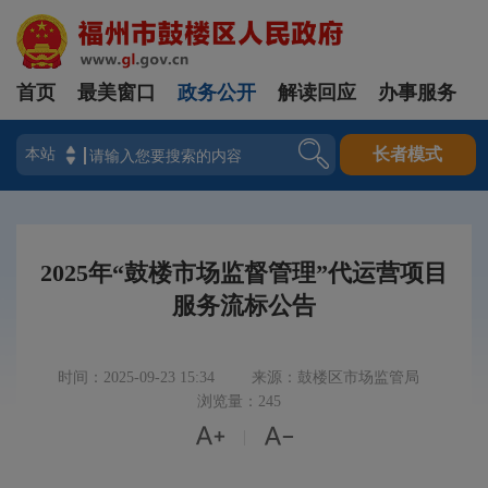
首页
最美窗口
政务公开
解读回应
办事服务
登录
长者模式
2025年“鼓楼市场监督管理”代运营项目
服务流标公告
时间：2025-09-23 15:34
来源：鼓楼区市场监管局
浏览量：245


|