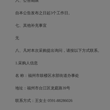
六、公告期限
自本公告发布之日起3个工作日。
七、其他补充事宜
无
八、凡对本次采购提出询问，请按以下方式联系。
1.采购人信息
名 称：福州市鼓楼区水部街道办事处
地址：福州市台江区龙庭路39号
联系方式：王女士 0591-88286026