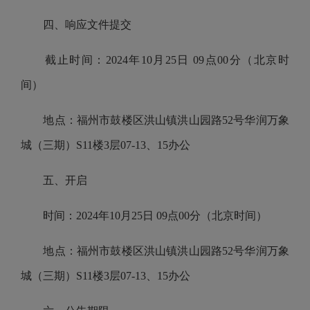
四、响应文件提交
截止时间：2024年10月
25
日 09点00分（北京时
间）
地点：福州市鼓楼区洪山镇洪山园路52号华润万象
城（三期）S11楼3层07-13、15办公
五、开启
时间：2024年10月
25
日 09点00分（北京时间）
地点：福州市鼓楼区洪山镇洪山园路52号华润万象
城（三期）S11楼3层07-13、15办公