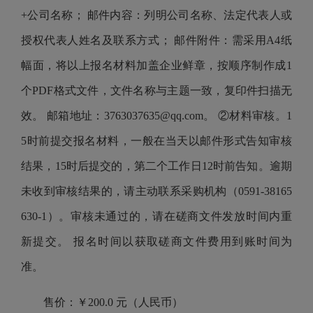
+公司名称； 邮件内容：列明公司名称、法定代表人或
授权代表人姓名及联系方式； 邮件附件：需采用A4纸
幅面，将以上报名材料加盖企业鲜章，按顺序制作成1
个PDF格式文件，文件名称与主题一致，复印件扫描无
效。 邮箱地址：3763037635@qq.com。 ②材料审核。1
5时前提交报名材料，一般在当天以邮件形式告知审核
结果，15时后提交的，第二个工作日12时前告知。逾期
未收到审核结果的，请主动联系采购机构（0591-38165
630-1）。审核未通过的，请在磋商文件发放时间内重
新提交。 报名时间以获取磋商文件费用到账时间为
准。
售价：￥200.0 元（人民币）