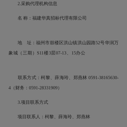
2.采购代理机构信息
名 称：福建华真招标代理有限公司
地 址：福州市鼓楼区洪山镇洪山园路52号华润万
象城（三期）S11楼3层07-13、15办公
联系方式：柯黎、薛海玲、郑燕林 0591-38165630-
4（财务：0591-28331909）
3.项目联系方式
项目联系人：柯黎、薛海玲、郑燕林