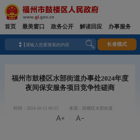
首页
最美窗口
政务公开
解读回应
办事服务
长者模式
福州市鼓楼区水部街道办事处2024年度
夜间保安服务项目竞争性磋商
时间：2024-10-11 09:55
来源：鼓楼区水部街道


|