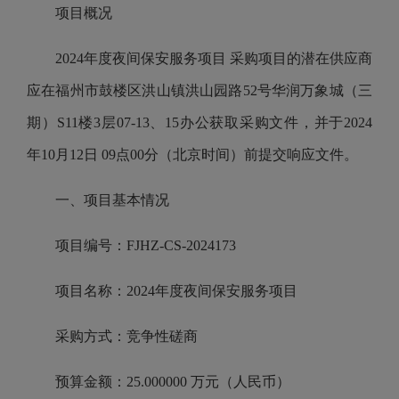
项目概况
2024年度夜间保安服务项目 采购项目的潜在供应商
应在福州市鼓楼区洪山镇洪山园路52号华润万象城（三
期）S11楼3层07-13、15办公获取采购文件，并于2024
年10月12日 09点00分（北京时间）前提交响应文件。
一、项目基本情况
项目编号：FJHZ-CS-2024173
项目名称：2024年度夜间保安服务项目
采购方式：竞争性磋商
预算金额：25.000000 万元（人民币）