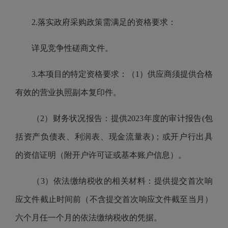
2.落实政府采购政策需满足的资格要求：
详见竞争性磋商文件。
3.本项目的特定资格要求：（1）供应商须提供合格
有效的营业执照副本复印件。
（2）财务状况报告：提供2023年度的审计报告(包
括资产负债表、利润表、现金流量表)；或开户行出具
的资信证明（附开户许可证或基本账户信息）。
（3）依法缴纳税收的相关材料：提供提交首次响
应文件截止时间前（不含提交首次响应文件截至当月）
六个月任一个月的依法缴纳税收的凭据。