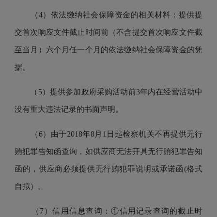
（4）依法缴纳社会保障资金的相关材料：提供提
交首次响应文件截止时间前（不含提交首次响应文件截
至当月）六个月任一个月的依法缴纳社会保障资金的凭
据。
（5）提供参加政府采购活动前3年内在经营活动中
没有重大违法记录的书面声明。
（6）由于2018年8月1日起检察机关不再提供无行
贿犯罪告知函查询，如供应商无法开具无行贿犯罪告知
函的，供应商必须提供无行贿犯罪说明或承诺函(格式
自拟）。
（7）信用信息查询：①信用记录查询的截止时