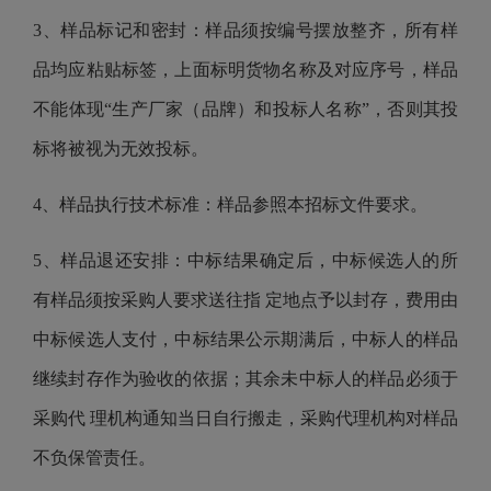
3
、样品标记和密封：样品须按编号摆放整齐，所有样
品均应粘贴标签，上面标明货物名称及对应序号，样品
不能体现
“生产厂家（品牌）和投标人名称”，否则其投
标将被视为无效投标。
4
、样品执行技术标准：样品参照本招标文件要求。
5、样品退还安排：中标结果确定后，中标候选人的所
有样品须按采购人要求送往指 定地点予以封存，费用由
中标候选人支付，中标结果公示期满后，中标人的样品
继续封存作为验收的依据；其余未中标人的样品必须于
采购代 理机构通知当日自行搬走，采购代理机构对样品
不负保管责任。