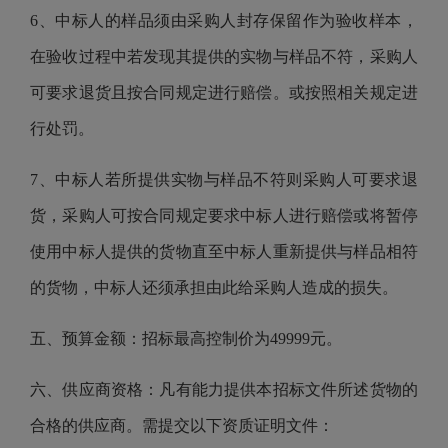
6、中标人的样品须由采购人封存保留作为验收样本，
在验收过程中若发现其提供的实物与样品不符，采购人
可要求退货且按合同规定进行赔偿。或按照相关规定进
行处罚。
7、中标人若所提供实物与样品不符则采购人可要求退
货，采购人可按合同规定要求中标人进行赔偿或将暂停
使用中标人提供的货物直至中标人重新提供与样品相符
的货物，中标人还须承担由此给采购人造成的损失。
五、预算金额：招标最高控制价为
49999元。
六
、供应商资格：凡有能力提供本招标文件所述货物的
合格的供应商。需提交以下资质证明文件：