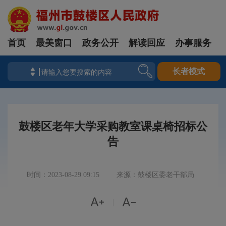
首页
最美窗口
政务公开
解读回应
办事服务
长者模式
鼓楼区老年大学采购教室课桌椅招标公
告
时间：2023-08-29 09:15
来源：鼓楼区委老干部局


|