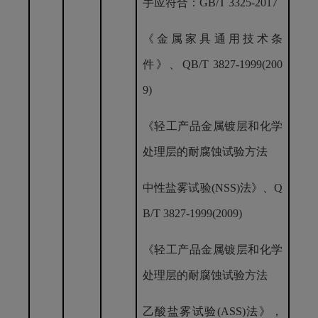
手应符合：GB/T 3325-2017
《金属家具通用技术条
件》、
QB/T 3827-1999(200
9)
《轻工产品金属镀层和化学
处理层的耐腐蚀试验方法
中性盐雾试验
(NSS)法》、Q
B/T 3827-1999(2009)
《轻工产品金属镀层和化学
处理层的耐腐蚀试验方法
乙酸盐雾试验
(ASS)法》，