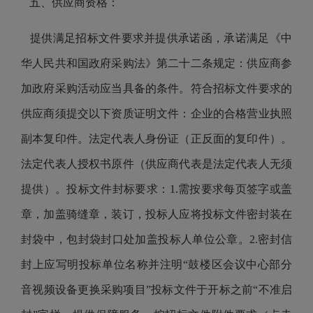
五、供应商资格：
提供满足招标文件要求并提供承诺函，承诺满足《中
华人民共和国政府采购法》第二十二条规定：供应商参
加政府采购活动应当具备的条件。符合招标文件要求的
供应商须提交以下资质证明文件：企业的合格营业执照
副本复印件。法定代表人身份证（正反面的复印件）。
法定代表人授权书原件（供应商代表是法定代表人无须
提供）。投标文件封标要求：1.需按要求每页签字或盖
章，加盖骑缝章，装订，投标人应将投标文件密封装在
封袋中，包封袋封口处加盖投标人单位公章。2.密封信
封上应写明投标单位名称并注明“鼓楼区会议中心部分
音视频设备更换采购项目”投标文件于开标之前“不准启