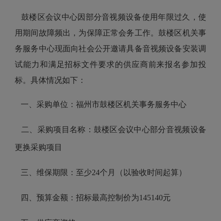
鼓楼区会议中心因部分音视频设备使用年限过久，使
用期间故障频出，为保障正常会务工作。
鼓楼区机关事
务服务中心现面向社会公开邀请
具备音视频设备安装调
试能力和满足招标文件要求的
供应商前来报名参加投
标。具体情况如下：
一、采购单位：福州市鼓楼区机关事务服务中心
二、采购项目名称：鼓楼区会议中心部分音视频设备
更换采购项目
三、维保期限：至少24个月（以验收时间起算）
四、预算金额：招标最高控制价为145140元