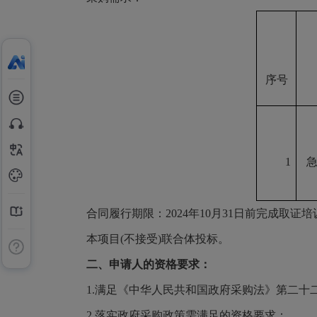
序号
1
合同履行期限：
2024年10月31日前完成取证培
本项目
(不接受)联合体投标。
二、申请人的资格要求：
1.满足《中华人民共和国政府采购法》第二十
2.落实政府采购政策需满足的资格要求：