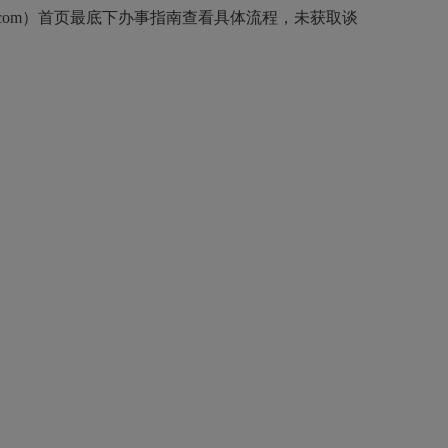
zczb.com）首页最底下办事指南查看具体流程，未获取谈