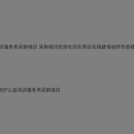
训服务类采购项目
采购项目的潜在供应商应在福建省福州市鼓
。
救护公益培训服务类采购项目