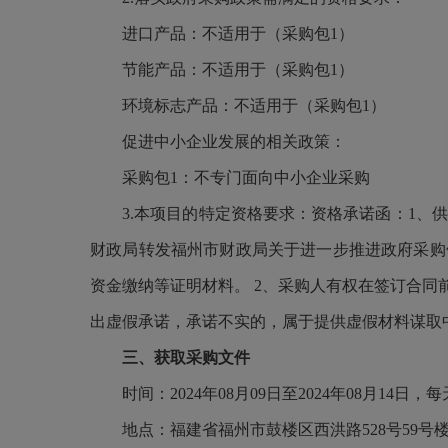
进口产品：不适用于（采购包
1）
节能产品：不适用于（采购包
1）
环境标志产品：不适用于（采购包
1）
促进中小企业发展的相关政策：
采购包
1：不专门面向中小企业采购
3.本项目的特定资格要求：资格承诺函：1、
财政局转发福州市财政局关于进一步推进政府采购领
资金缴纳等证明材料。 2、采购人有权在签订合
出虚假承诺，承诺不实的，属于提供虚假材料谋取
三、获取采购文件
时间：
2024年08月09日至2024年08月14日
地点：福建省福州市鼓楼区西洪路
528号59号