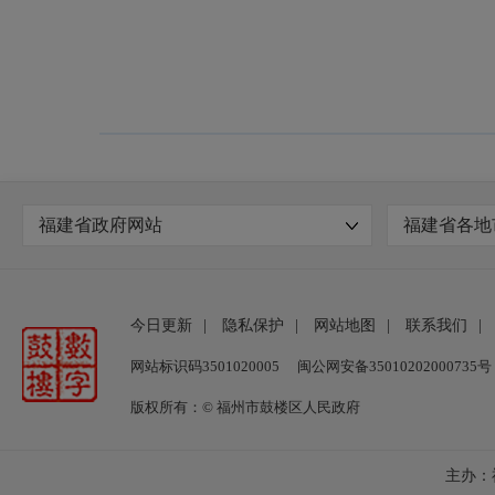
福建省政府网站
福建省各地
今日更新
|
隐私保护
|
网站地图
|
联系我们
|
网站标识码3501020005
闽公网安备35010202000735号
版权所有：© 福州市鼓楼区人民政府
主办：