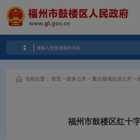
当前位置：
首页
>
政务公开
>
重点领域信息公开
>
福州市鼓楼区红十