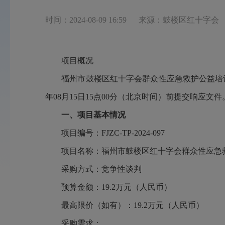
时间：2024-08-09 16:59
来源：鼓楼区红十字会
项目概况
福州市鼓楼区红十字会群众性应急救护公益培
年08月15日15点00分（北京时间）前提交响应文件
一、项目基本情况
项目编号：
FJZC-TP-2024-097
项目名称：福州市鼓楼区红十字会群众性应急
采购方式：竞争性谈判
预算金额：
19.2万元（人民币）
最高限价（如有）：
19.2万元（人民币）
采购需求：