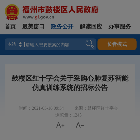
首页
最美窗口
政务公开
解读回应
办事服务
登录
长者模式
鼓楼区红十字会关于采购心肺复苏智能
仿真训练系统的招标公告
时间：2021-03-16 09:34
来源：鼓楼区红十字会
浏览量：1245


|