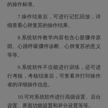
的操作标准。
7
.操作结束后，可进行记忆回放，详
细查看心肺复苏的操作结果。
8
.系统软件教学内容包含心脏骤停原
因、心跳呼吸骤停诊断、心肺复苏的意义
等
等
。
9
.系统软件不仅能进行训练，还可进
行考核，考核结束后，可查看并打印操作
者的详细操作信息。
10
.可对系统软件进行高级设置、后台
设置、界面功能设置和评分设置等
等
。