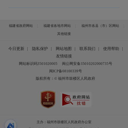
福建省政府网站
福建省各地市网站
福州市各县（市）区网站
其他链接
今日更新
|
隐私保护
|
网站地图
|
联系我们
|
使用帮助
|
友情链接
网站标识码3501020005
闽公网安备35010202000735号
闽ICP备08100339号
版权所有：© 福州市鼓楼区人民政府
主办：福州市鼓楼区人民政府办公室