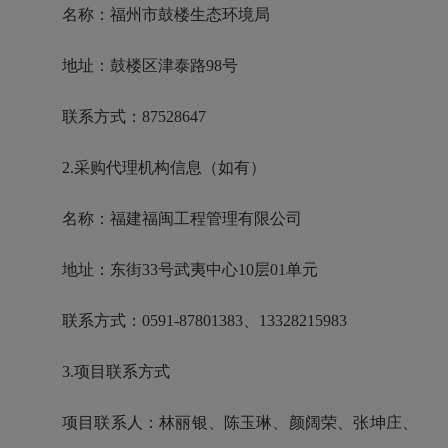
名称：福州市鼓楼生态环境局
地址：鼓楼区津泰路98号
联系方式：87528647
2.采购代理机构信息（如有）
名称：福建福闽工程管理有限公司
地址：东街33号武夷中心10层01单元
联系方式：0591-87801383、13328215983
3.项目联系方式
项目联系人：林丽银、陈玉琳、颜阔荣、张坤庄、