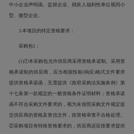
中小企业声明函。监狱企业、残疾人福利性单位视同小
型、微型企业。
3.本项目的特定资格要求：
采购包1：
(1)①本采购包允许供应商采用资格承诺制。采用资
格承诺制的供应商，应当根据投标(响应)格式文件要求
提供资格承诺函，无需提供《政府采购法实施条例》第
十七条第一款规定的一般资格条件证明材料；资格承诺
函不符合采购文件要求的，视为未按照采购文件规定提
交供应商的资格及资信文件，按资格审查不合格处理。
②采购项目有特殊资格要求的，供应商还应按要求提供