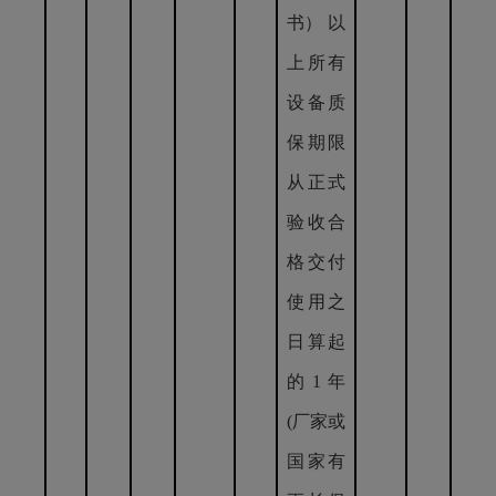
书） 以
上所有
设备质
保期限
从正式
验收合
格交付
使用之
日算起
的1年
(厂家或
国家有