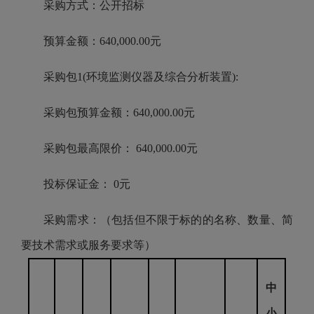
采购方式：公开招标
预算金额：640,000.00元
采购包1(环境监测仪器及综合分析装置):
采购包预算金额：640,000.00元
采购包最高限价： 640,000.00元
投标保证金： 0元
采购需求：（包括但不限于标的的名称、数量、简
要技术需求或服务要求等）
中
小