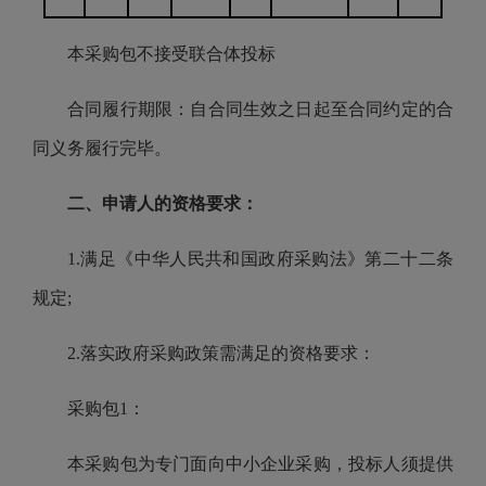
本采购包不接受联合体投标
合同履行期限：自合同生效之日起至合同约定的合
同义务履行完毕。
二、申请人的资格要求：
1.满足《中华人民共和国政府采购法》第二十二条
规定;
2.落实政府采购政策需满足的资格要求：
采购包1：
本采购包为专门面向中小企业采购，投标人须提供