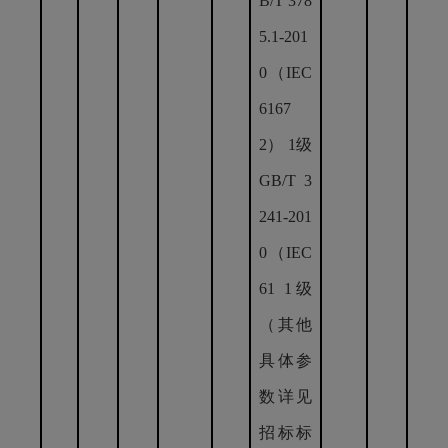
B/T 378
5.1-201
0（IEC
6167
2） 1级
GB/T 3
241-201
0（IEC
61 1级
（其他
具体参
数详见
招标标