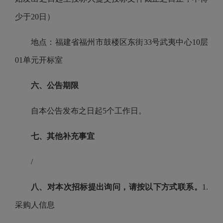
少于20日）
地点：福建省福州市鼓楼区东街33号武夷中心10层
01单元开标室
六、公告期限
自本公告发布之日起5个工作日。
七、其他补充事宜
/
八、对本次招标提出询问，请按以下方式联系。
1.
采购人信息