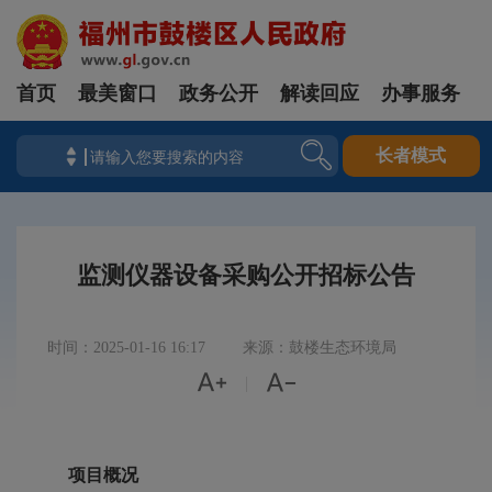
首页
最美窗口
政务公开
解读回应
办事服务
长者模式
监测仪器设备采购公开招标公告
时间：2025-01-16 16:17
来源：鼓楼生态环境局


|
项目概况