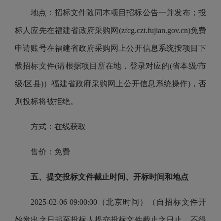
地点：招标文件随同本项目招标公告一并发布；投
标人应先在福建省政府采购网(zfcg.czt.fujian.gov.cn)免费
申请账号在福建省政府采购网上公开信息系统按项目下
载招标文件(请根据项目所在地，登录对应的(省本级/市
级/区县)）福建省政府采购网上公开信息系统操作)，否
则投标将被拒绝。
方式：在线获取
售价：免费
五、提交投标文件截止时间、开标时间和地点
2025-02-06 09:00:00（北京时间）（自招标文件开
始发出之日起至投标人提交投标文件截止之日止，不得