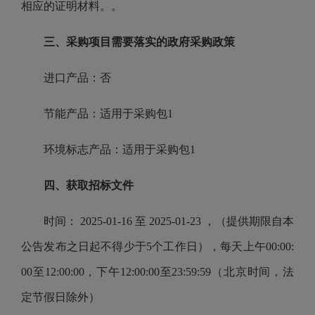
相应的证明材料。。
三、采购项目需要落实的政府采购政策
进口产品：否
节能产品：适用于采购包1
环境标志产品：适用于采购包1
四、获取招标文件
时间： 2025-01-16 至 2025-01-23 ，（提供期限自本
公告发布之日起不得少于5个工作日），每天上午00:00:
00至12:00:00，下午12:00:00至23:59:59（北京时间，法
定节假日除外）