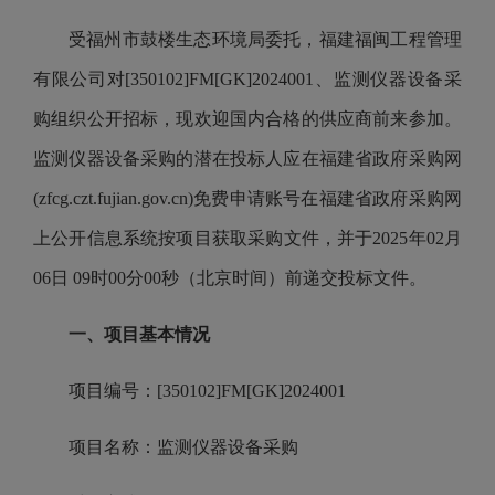
受
福州市鼓楼生态环境局委托，福建福闽工程管理
有限公司对[350102]FM[GK]2024001、监测仪器设备采
购组织公开招标，现欢迎国内合格的供应商前来参加。
监测仪器设备采购的潜在投标人应在福建省政府采购网
(zfcg.czt.fujian.gov.cn)免费申请账号在福建省政府采购网
上公开信息系统按项目获取采购文件，并于2025年02月
06日 09时00分00秒（北京时间）前递交投标文件。
一、项目基本情况
项目编号：[350102]FM[GK]2024001
项目名称：监测仪器设备采购