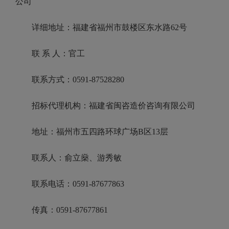
公司
详细地址：福建省福州市鼓楼区东水路62号
联 系 人：官工
联系方式：0591-87528280
招标代理机构：福建省闽咨造价咨询有限公司
地址：福州市五四路环球广场B区13层
联系人：俞立燊、游秀敏
联系电话：0591-87677863
传真：0591-87677861