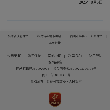
2025年8月6日
福建省政府网站
福建省各地市网站
福州市各县（市）区网站
其他链接
今日更新
|
隐私保护
|
网站地图
|
联系我们
|
使用帮助
|
友情链接
网站标识码3501020005
闽公网安备35010202000735号
闽ICP备08100339号
版权所有：© 福州市鼓楼区人民政府