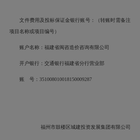
文件费用及投标保证金银行账号：（转账时需备注
项目名称或项目编号）
账户名称：福建省闽咨造价咨询有限公司
开户银行：交通银行福建省分行营业部
账 号：351008010018150009287
福州市鼓楼区城建投资发展集团有限公司