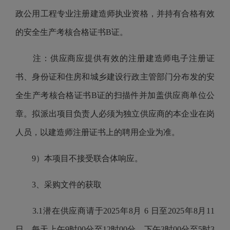
政公用工程专业注册建造师执业资格，并持有合格有效
的安全生产考核合格证书B证。
注：供应商应提供有效的注册建造师电子注册证
书、身份证和住房和城乡建设行政主管部门分布发的安
全生产考核合格证书B证的扫描件并加盖供应商单位公
章。拟派出项目负责人必须为独立供应商的本企业在岗
人员，以建造师注册证书上的聘用企业为准。
9）本项目不接受联合体响应。
3、采购文件的获取
3.1潜在供应商请于2025年8月 6 日至2025年8月11
日，每天上午9时00分至12时00分，下午3时00分至5时3