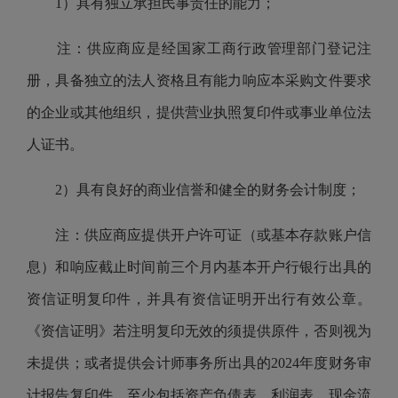
1）具有独立承担民事责任的能力；
注：供应商应是经国家工商行政管理部门登记注
册，具备独立的法人资格且有能力响应本采购文件要求
的企业或其他组织，提供营业执照复印件或事业单位法
人证书。
2）具有良好的商业信誉和健全的财务会计制度；
注：供应商应提供开户许可证（或基本存款账户信
息）和响应截止时间前三个月内基本开户行银行出具的
资信证明复印件，并具有资信证明开出行有效公章。
《资信证明》若注明复印无效的须提供原件，否则视为
未提供；或者提供会计师事务所出具的2024年度财务审
计报告复印件，至少包括资产负债表、利润表、现金流