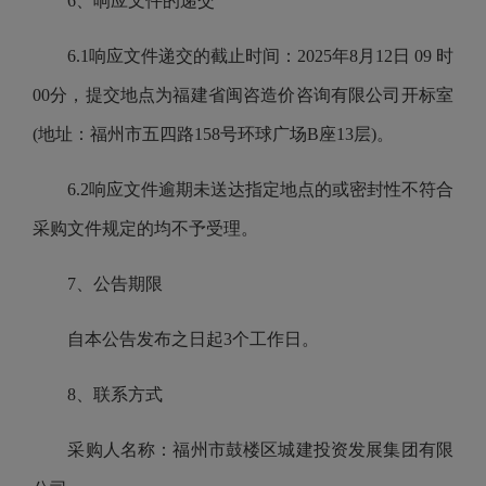
6、响应文件的递交
6.1响应文件递交的截止时间：2025年8月12日 09 时
00分，提交地点为福建省闽咨造价咨询有限公司开标室
(地址：福州市五四路158号环球广场B座13层)。
6.2响应文件逾期未送达指定地点的或密封性不符合
采购文件规定的均不予受理。
7、公告期限
自本公告发布之日起3个工作日。
8、联系方式
采购人名称：福州市鼓楼区城建投资发展集团有限