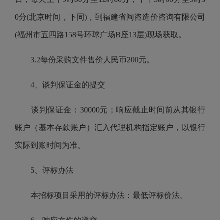
0分(北京时间，下同)，到福建省闽咨造价咨询有限公司
(福州市五四路158号环球广场B座13层)现场获取。
3.2每份采购文件售价人民币200元。
4、谈判保证金的提交
谈判保证金：30000元；响应截止时间前从其银行
账户（基本存款账户）汇入代理机构指定账户，以银行
实际到账时间为准。
5、评标办法
本招标项目采用的评标办法：最低评标价法。