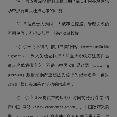
注：供应商应提供响应截止时间前3年内在经营活
动中没有重大违法记录的声明。
5）单位负责人为同一人或存在控股、管理关系的
不同单位，不得参加同一招标项目投标；
6）供应商不得为“信用中国”网站（www.creditchin
a.gov.cn）中列入失信被执行人和重大税收违法案件当
事人名单的供应商，不得为中国政府采购网（www.ccg
p.gov.cn）政府采购严重违法失信行为记录名单中被财
政部门禁止参加采购活动的供应商；
注：供应商应提供在响应截止时间前分别通过“信
用中国”网站（www.creditchina.gov.cn）、中国政府采购
网（www.ccgp.gov.cn）查询并打印相应的信用记录，供