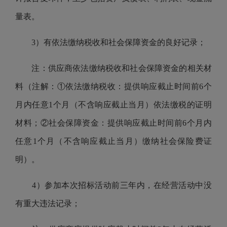
量表。
3）有依法缴纳税收和社会保障资金的良好记录；
注：供应商依法缴纳税收和社会保障资金的相关材
料（注解：①依法缴纳税收：提供响应截止时间前6个
月内任意1个月（不含响应截止当月）依法缴税的证明
材料；②社会保障资金：提供响应截止时间前6个月内
任意1个月（不含响应截止当月）缴纳社会保险费证
明）。
4）参加本次招标活动前三年内，在经营活动中没
有重大违法记录；