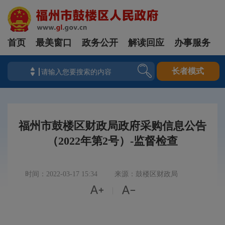
首页
最美窗口
政务公开
解读回应
办事服务
长者模式
福州市鼓楼区财政局政府采购信息公告
（2022年第2号）-监督检查
时间：2022-03-17 15:34
来源：鼓楼区财政局


|