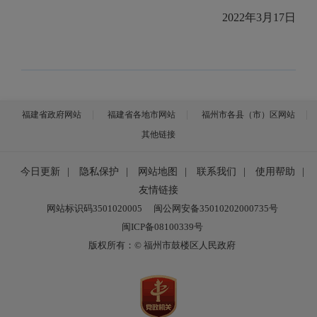
2022年3月17日
福建省政府网站
福建省各地市网站
福州市各县（市）区网站
其他链接
今日更新
|
隐私保护
|
网站地图
|
联系我们
|
使用帮助
|
友情链接
网站标识码3501020005
闽公网安备35010202000735号
闽ICP备08100339号
版权所有：© 福州市鼓楼区人民政府