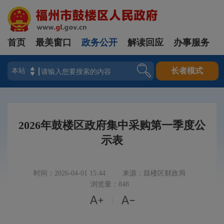
首页
最美窗口
政务公开
解读回应
办事服务
登录
长者模式
2026年鼓楼区政府集中采购第一季度公
示表
时间：2026-04-01 15:44
来源：鼓楼区财政局
浏览量：848


|