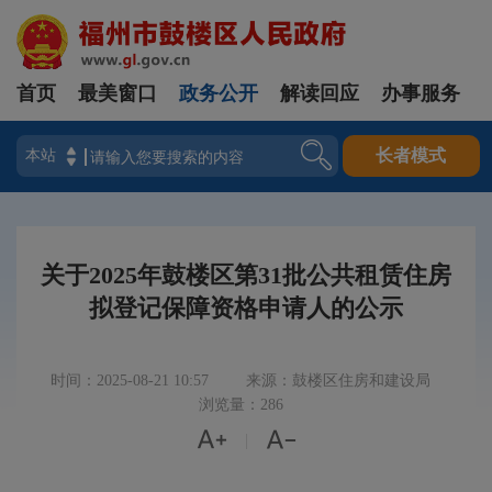
首页
最美窗口
政务公开
解读回应
办事服务
登录
长者模式
关于2025年鼓楼区第31批公共租赁住房
拟登记保障资格申请人的公示
时间：2025-08-21 10:57
来源：鼓楼区住房和建设局
浏览量：286


|