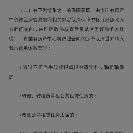
（二）有下列情形之一的保障家庭，由市国有房产
中心转区房管局依照相关规定取消保障资格（涉嫌收入
方面问题的，由区民政局核查后反馈区房管局予以处
理）。市国有房产中心将依照合同约定予以清退并纳入
我市信用体系管理：
1.通过不正当手段虚报瞒报申请资料，骗租骗保
的；
2.转借、转租所承租公共租赁住房的；
3.改变公共租赁住房用途的；