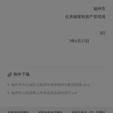
福州市
住房保障和房产管理局
202
3年6月27日
附件下载
福州市中心城区公租房申请审核和分配流程图.docx
福州市公租房网上申请流程及操作指引.pdf
福建省政府网站
福建省各地市网站
福州市各县（市）区网站