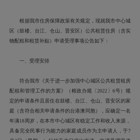
根据我市住房保障政策有关规定，现就我市中心城
区（鼓楼、台江、仓山、晋安区）公共租赁住房（含实
物配租和租赁补贴）申请受理事项公告如下：
一、受理安排
符合我市《关于进一步加强中心城区公共租赁租房
配租和管理工作的方案》（榕政办规〔2022〕6号）规
定的申请条件且居住在鼓楼、台江、仓山、晋安区的家
庭（含符合相关申请条件的台港澳同胞），应确定一名
年满18周岁，在本市中心城区有稳定工作和收入来源，
具备完全民事行为能力的家庭成员作为主申请人，于7