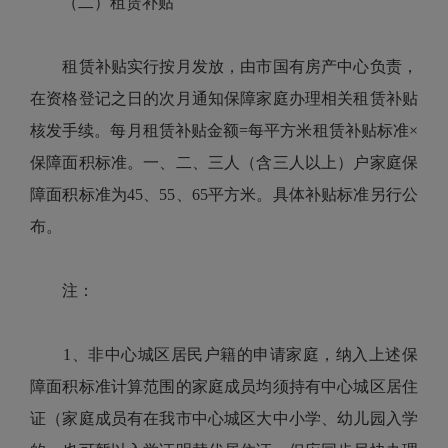
（二）租赁补贴
租赁补贴实行按月发放，由市国有房产中心负责，
在资格登记之日的次月通知保障家庭办理相关租赁补贴
核发手续。每月租赁补贴金额=每平方米租赁补贴标准×
保障面积标准。一、二、三人（含三人以上）户家庭保
障面积标准为45、55、65平方米。具体补贴标准另行公
布。
注：
1、非中心城区居民户籍的申请家庭，纳入上述保
障面积标准计算范围的家庭成员均须持有中心城区居住
证（家庭成员有在我市中心城区大中小学、幼儿园入学