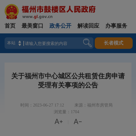
首页
最美窗口
政务公开
解读回应
办事服务
登录
长者模式
关于福州市中心城区公共租赁住房申请
受理有关事项的公告
时间：2023-06-27 17:12
来源：福州市房管局
浏览量：1704


|