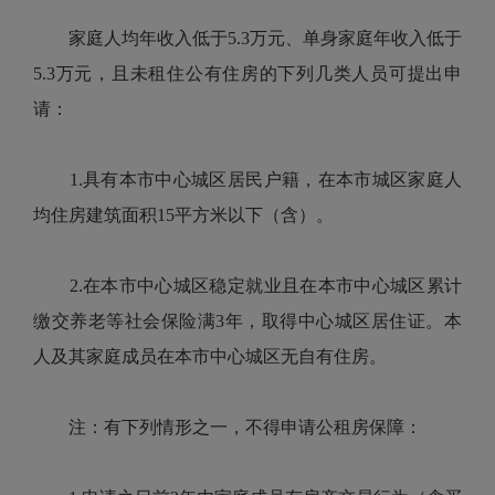
家庭人均年收入低于5.3万元、单身家庭年收入低于
5.3万元，且未租住公有住房的下列几类人员可提出申
请：
1.具有本市中心城区居民户籍，在本市城区家庭人
均住房建筑面积15平方米以下（含）。
2.在本市中心城区稳定就业且在本市中心城区累计
缴交养老等社会保险满3年，取得中心城区居住证。本
人及其家庭成员在本市中心城区无自有住房。
注：有下列情形之一，不得申请公租房保障：