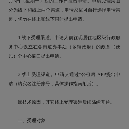
月3日（星期一）起的工作日提出申请。申请受理渠道
分为线下和线上两个渠道，申请家庭可自行选择申请渠
道，切勿在线上和线下同时提出申请。
1.线下受理渠道。申请人前往现居住地区级行政服
务中心设立在各街道办事处（乡镇政府）的政务（便
民）分中心窗口提出申请。
2.线上受理渠道。申请人通过“公租房”APP提出申
请（请实名注册账号，具体操作指南附后）。
因技术原因，其它线上受理渠道后续陆续开通。
二、受理对象