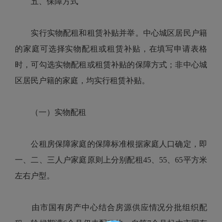
五、保障方式
实行实物配租和租赁补贴并举。中心城区居民户籍
的家庭可选择实物配租或租赁补贴，在填写申请表格
时，可勾选实物配租或租赁补贴的保障方式；非中心城
区居民户籍的家庭，均实行租赁补贴。
（一）实物配租
公租房保障家庭的保障标准根据家庭人口确定，即
一、二、三人户家庭原则上分别配租45、55、65平方米
左右户型。
由市国有房产中心结合房源供应情况分批组织配