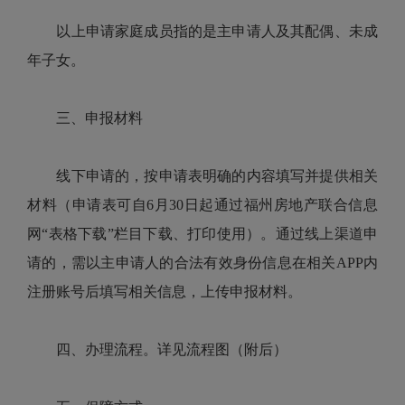
以上申请家庭成员指的是主申请人及其配偶、未成
年子女。
三、申报材料
线下申请的，按申请表明确的内容填写并提供相关
材料（申请表可自6月30日起通过福州房地产联合信息
网“表格下载”栏目下载、打印使用）。通过线上渠道申
请的，需以主申请人的合法有效身份信息在相关APP内
注册账号后填写相关信息，上传申报材料。
四、办理流程。详见流程图（附后）