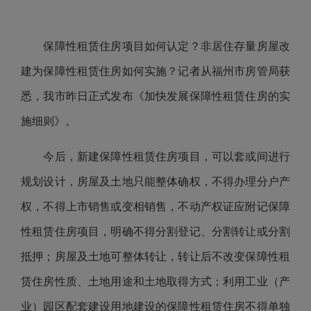
保障性租赁住房项目如何认定？非居住存量房屋改
建为保障性租赁住房如何实施？记者从福州市房管局获
悉，我市昨日正式发布《加快发展保障性租赁住房的实
施细则》。
今后，新建保障性租赁住房项目，可以套或间进行
规划设计，房屋及土地只能整体确权，不得办理分户产
权，不得上市销售或变相销售，不动产权证应附记保障
性租赁住房项目，明确不得分割登记、分割转让或分割
抵押；房屋及土地可整体转让，转让后不改变保障性租
赁住房性质、土地用途和土地取得方式；利用工业（产
业）园区配套建设用地建设的保障性租赁住房不得单独