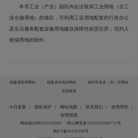
本市工业（产业）园区内合法取得工业用地（含工
业仓储用地）的项目，可利用工业用地配套的行政办公
及生活服务配套设施用地建设保障性租赁住房；但列入
收储用地的除外。
福建省政府网站
福建省各地市网站
福州市各县（市）区网站
其他链接
今日更新
|
隐私保护
|
网站地图
|
联系我们
|
使用帮助
|
友情链接
网站标识码3501020005
闽公网安备35010202000735号
闽ICP备08100339号