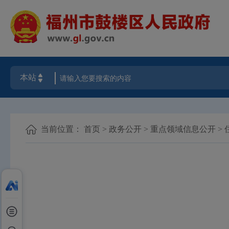
当前位置：
首页
>
政务公开
>
重点领域信息公开
>