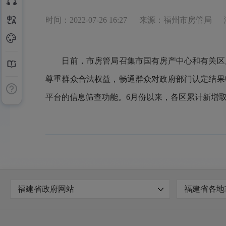
时间：2022-07-26 16:27
来源：福州市房管局
日前，市房管局召集市国有房产中心和有关区房
尊重群众合法权益，畅通群众对政府部门认定结果
平台的信息筛查功能。6月份以来，各区累计新增取
福建省政府网站
福建省各地