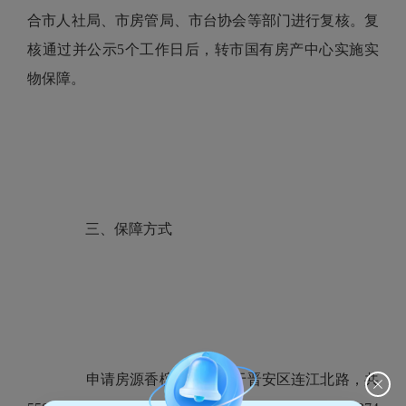
合市人社局、市房管局、市台协会等部门进行复核。复
核通过并公示5个工作日后，转市国有房产中心实施实
物保障。
三、保障方式
申请房源香槟花园，位于晋安区连江北路，共