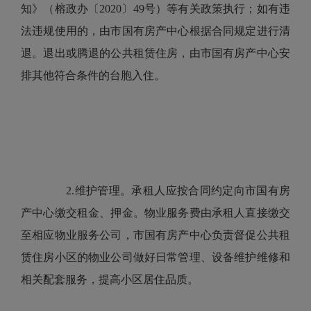
知》（榕政办〔2020〕49号）等有关政策执行；如有违
法违规使用的，由市国有房产中心根据合同规定进行清
退。退出或腾退的公共租赁住房，由市国有房产中心安
排其他符合条件的台胞入住。
2.维护管理。承租人应按合同约定向市国有房
产中心缴交租金、押金。物业服务费由承租人直接缴交
至相应物业服务公司，市国有房产中心负责督促公共租
赁住房小区的物业公司做好日常管理、设备维护维修和
相关配套服务，提高小区居住品质。