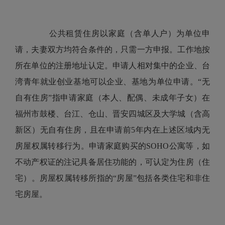
公共租赁住房以家庭（含单人户）为单位申
请，夫妻双方均符合条件的，只需一方申报。工作地按
所在单位的注册地址认定。申请人相对集中的企业、台
湾青年就业创业基地可以企业、基地为单位申请。“无
自有住房”指申请家庭（本人、配偶、未成年子女）在
福州市鼓楼、台江、仓山、晋安四城区及大学城（含高
新区）无自有住房，且在申请前5年内在上述区域内无
房屋权属转移行为。申请家庭购买的SOHO公寓等，如
不动产权证的注记具备居住功能的，可认定为住房（住
宅）。房屋权属转移所指的“房屋”包括各类住宅和非住
宅房屋。