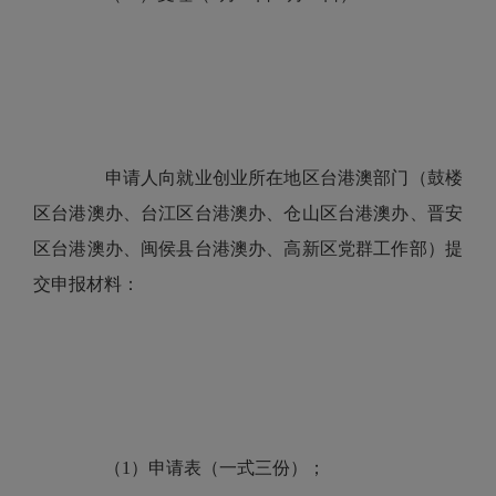
申请人向就业创业所在地区台港澳部门（鼓楼
区台港澳办、台江区台港澳办、仓山区台港澳办、晋安
区台港澳办、闽侯县台港澳办、高新区党群工作部）提
交申报材料：
（1）申请表（一式三份）；