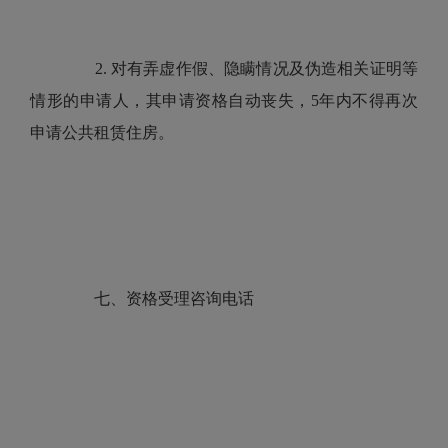
2. 对有弄虚作假、隐瞒情况及伪造相关证明等
情形的申请人，其申请资格自动丧失，5年内不得再次
申请公共租赁住房。
七、资格受理咨询电话