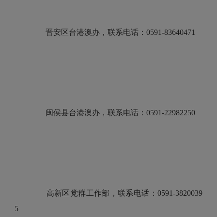
晋安区台港澳办，联系电话：0591-83640471
闽侯县台港澳办，联系电话：0591-22982250
高新区党群工作部，联系电话：0591-3820039
5