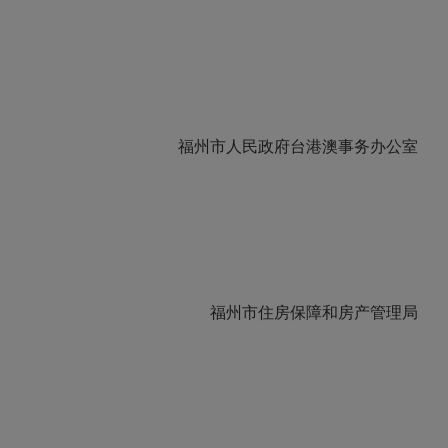
福州市人民政府台港澳事务办公室
福州市住房保障和房产管理局