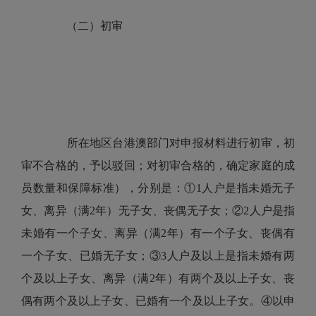
（二）初审
所在地区台港澳部门对申报材料进行初审，初
审不合格的，予以驳回；对初审合格的，确定家庭的成
员数量和保障标准），分别是：①1人户是指未婚无子
女、离异（满2年）无子女、丧偶无子女；②2人户是指
未婚有一个子女、离异（满2年）有一个子女、丧偶有
一个子女、已婚无子女；③3人户及以上是指未婚有两
个及以上子女、离异（满2年）有两个及以上子女、丧
偶有两个及以上子女、已婚有一个及以上子女。④以申