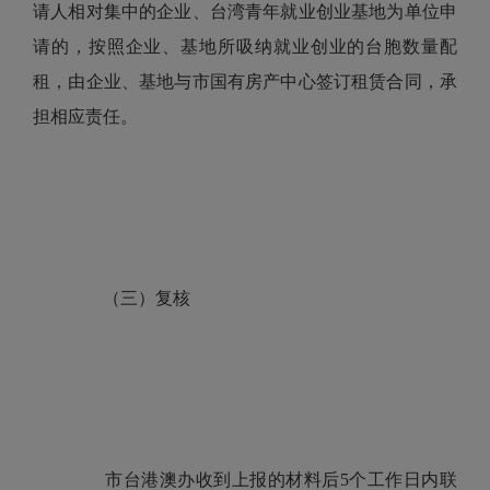
请人相对集中的企业、台湾青年就业创业基地为单位申
请的，按照企业、基地所吸纳就业创业的台胞数量配
租，由企业、基地与市国有房产中心签订租赁合同，承
担相应责任。
（三）复核
市台港澳办收到上报的材料后5个工作日内联