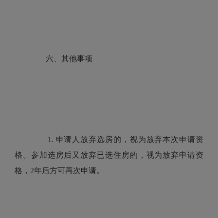
六、其他事项
1. 申请人放弃选房的，视为放弃本次申请资
格。参加选房后又放弃已选住房的，视为放弃申请资
格，2年后方可再次申请。