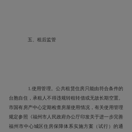
五、租后监管
1.使用管理。公共租赁住房只能由符合条件的
台胞自住，承租人不得违规转租转借或无故长期空置。
市国有房产中心定期检查房屋使用情况，有关使用管理
规定参照《福州市人民政府办公厅印发关于进一步完善
福州市中心城区住房保障体系实施方案（试行）的通