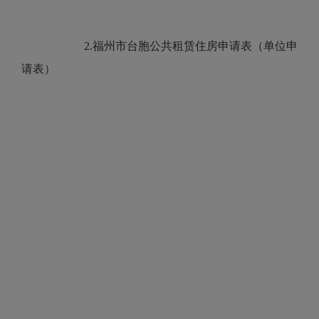
2.福州市台胞公共租赁住房申请表（单位申
请表）