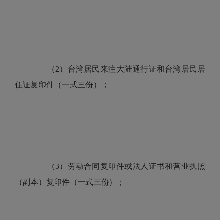
（2）台湾居民来往大陆通行证和台湾居民居
住证复印件（一式三份）；
（3）劳动合同复印件或法人证书和营业执照
（副本）复印件（一式三份）；