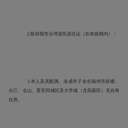
2.取得我市台湾居民居住证（在有效期内）；
3.本人及其配偶、未成年子女在福州市鼓楼、
台江、仓山、晋安四城区及大学城（含高新区）无自有
住房。