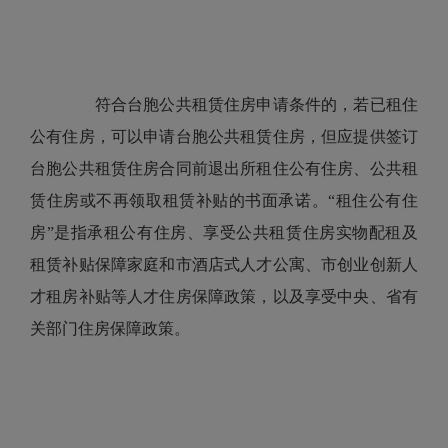
符合台胞公共租赁住房申请条件的，若已租住
公有住房，可以申请台胞公共租赁住房，但应提供签订
台胞公共租赁住房合同前退出所租住公有住房、公共租
赁住房或不再领取租赁补贴的书面承诺。“租住公有住
房”是指承租公有住房、享受公共租赁住房实物配租及
租赁补贴保障家庭和市酒店式人才公寓、市创业创新人
才租房补贴等人才住房保障政策，以及享受中央、省有
关部门住房保障政策。