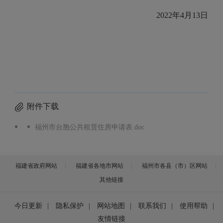
2022年4月13日
附件下载
福州市台胞公共租赁住房申请表.doc
福建省政府网站
福建省各地市网站
福州市各县（市）区网站
其他链接
今日更新
|
隐私保护
|
网站地图
|
联系我们
|
使用帮助
|
友情链接