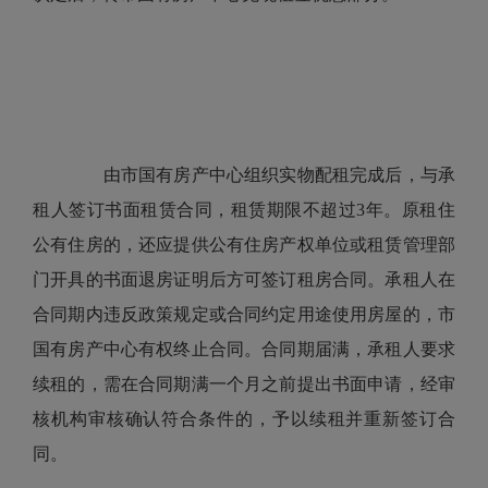
由市国有房产中心组织实物配租完成后，与承
租人签订书面租赁合同，租赁期限不超过3年。原租住
公有住房的，还应提供公有住房产权单位或租赁管理部
门开具的书面退房证明后方可签订租房合同。承租人在
合同期内违反政策规定或合同约定用途使用房屋的，市
国有房产中心有权终止合同。合同期届满，承租人要求
续租的，需在合同期满一个月之前提出书面申请，经审
核机构审核确认符合条件的，予以续租并重新签订合
同。