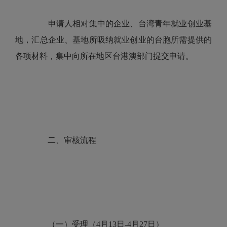
申请人相对集中的企业、台湾青年就业创业基
地，汇总企业、基地所吸纳就业创业的台胞所需提供的
各项材料，集中向所在地区台港澳部门提交申请。
二、审核流程
（一）受理（4月13日-4月27日）