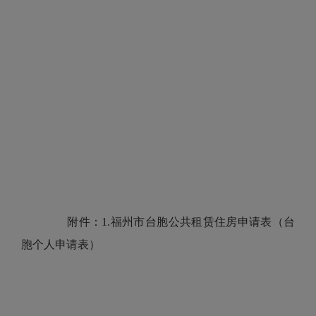
附件：1.福州市台胞公共租赁住房申请表（台
胞个人申请表）