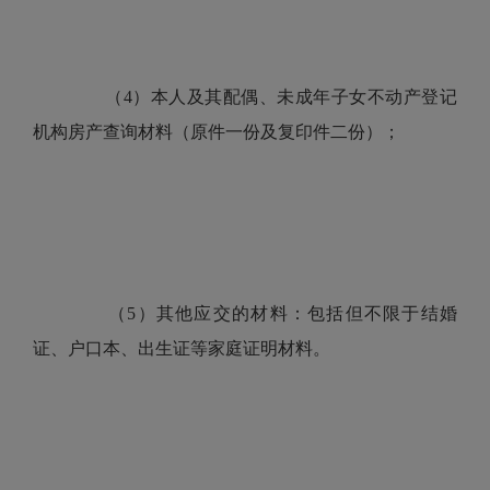
（4）本人及其配偶、未成年子女不动产登记
机构房产查询材料（原件一份及复印件二份）；
（5）其他应交的材料：包括但不限于结婚
证、户口本、出生证等家庭证明材料。