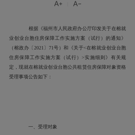


|
根据《福州市人民政府办公厅印发关于在榕就
业创业台胞住房保障工作实施方案（试行）的通知》
（榕政办〔2021〕71号）和《关于<在榕就业创业台胞
住房保障工作实施方案（试行）>实施细则》有关规
定，现就在榕就业创业台胞公共租赁住房保障对象资格
受理事项公告如下：
一、受理对象