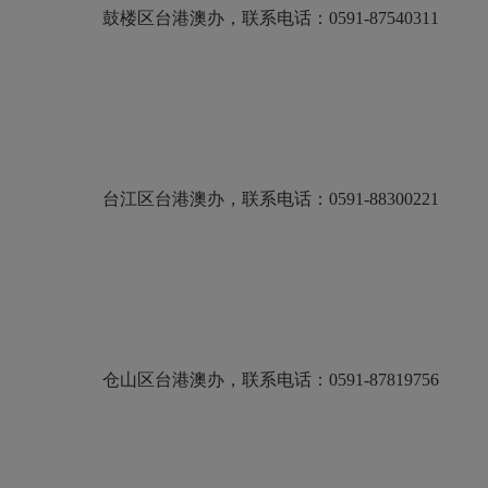
鼓楼区台港澳办，联系电话：0591-87540311
台江区台港澳办，联系电话：0591-88300221
仓山区台港澳办，联系电话：0591-87819756