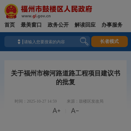
首页
最美窗口
政务公开
解读回应
办事服务
长者模式
关于福州市柳河路道路工程项目建议书
的批复
时间：2025-10-27 14:59
来源：鼓楼区发改局


|