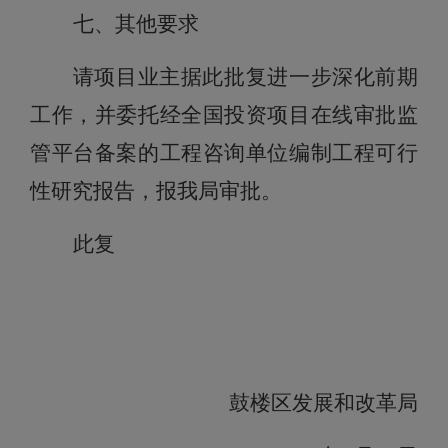
七
、
其他要求
请项目业主据此批复进一步深化前期
工作，并委托经全国投资项目在线审批监
管平台备案的工程咨询单位编制工程可行
性研究报告，报我局审批。
此复
鼓楼区发展和改革局