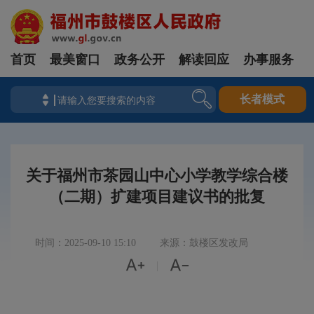
首页
最美窗口
政务公开
解读回应
办事服务
长者模式
关于福州市茶园山中心小学教学综合楼
（二期）扩建项目建议书的批复
时间：2025-09-10 15:10
来源：鼓楼区发改局


|