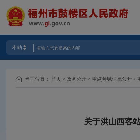
当前位置：
首页
>
政务公开
>
重点领域信息公开
>
关于洪山西客