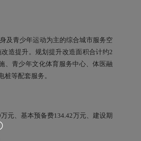
健身及青少年运动为主的综合城市服务空
改造提升。规划提升改造面积合计约2
施、青少年文化体育服务中心、体医融
电桩等配套服务。
99万元、基本预备费134.42万元、建设期