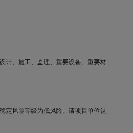
设计、施工、监理、重要设备、重要材
稳定风险等级为低风险。请项目单位认