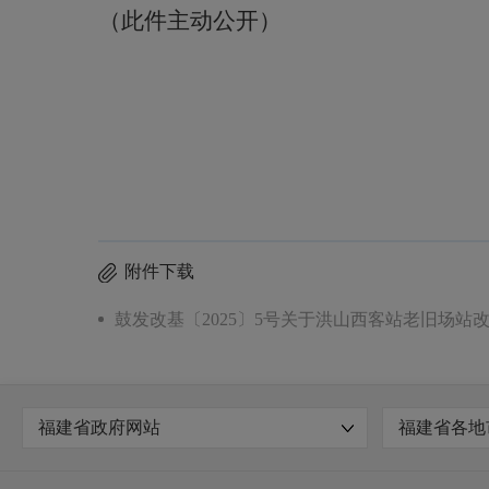
（此件主动公开）
附件下载
鼓发改基〔2025〕5号关于洪山西客站老旧场站
福建省政府网站
福建省各地