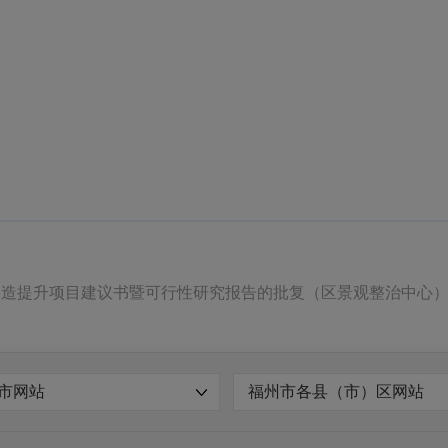
改造提升项目建议书暨可行性研究报告的批复（区景观整治中心）.p
市网站
福州市各县（市）区网站