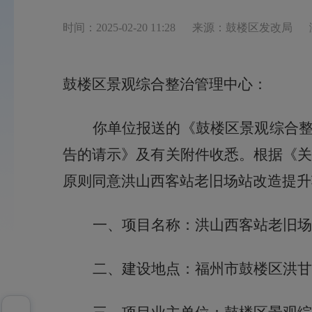
时间：2025-02-20 11:28
来源：鼓楼区发改局
鼓楼区景观综合整治管理中心
：
你
单位
报送的《鼓楼区景观综合
告的请示》及有关附件收悉。根据《
原则同意洪山西客站老旧场站改造提升
一、项目名称：
洪山西客站老旧场
二、建设地点：
福州市鼓楼区洪甘