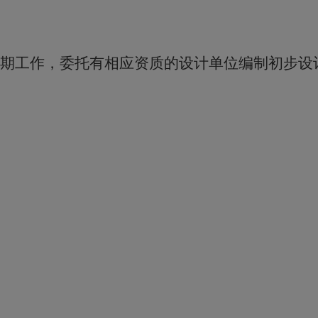
期工作，委托有相应资质的设计单位编制初步设