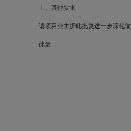
十、
其他要求
请项目业主据此批复进一步深化前
此复