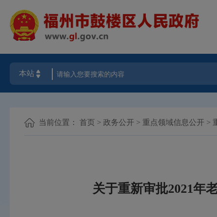
当前位置：
首页
>
政务公开
>
重点领域信息公开
>
关于重新审批2021