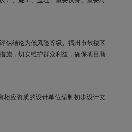
设计、施工、监理、重要设备、重要材
评估结论为低风险等级。福州市
鼓楼区
措施，切实维护群众利益，确保项目顺
有相应资质的设计单位编制初步设计文