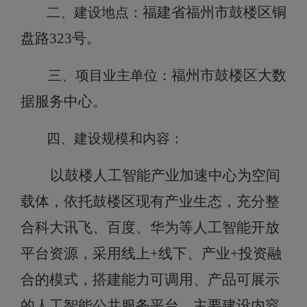
福建省福州市鼓楼区铜
二、建设地点：
盘路
323号。
福州市鼓楼区大数
三、
项目业主单位：
据服务中心
。
四、建设规模和内容：
以鼓楼人工智能产业加速中心为空间
载体，依托鼓楼区现有产业生态，充分整
合科大讯飞、百度、华为等人工智能开放
平台资源，采用线上
+线下、产业+投资融
合的模式，搭建能力可调用、产品可展示
的人工智能公共服务平台，主要建设内容