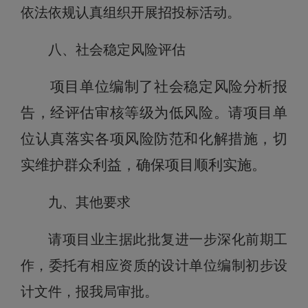
依法依规认真组织开展招投标活动。
八、社会稳定风险评估
项目单位
编制了
社会稳定风险分析报
告，经评估审核等级为低风险。请项目单
位认真落实各项风险防范和化解措施，切
实维护群众利益，确保项目顺利实施。
九、
其他要求
请项目业主据此批复进一步深化前期工
作，委托有相应资质的设计单位编制初步设
计文件，报我局审批。