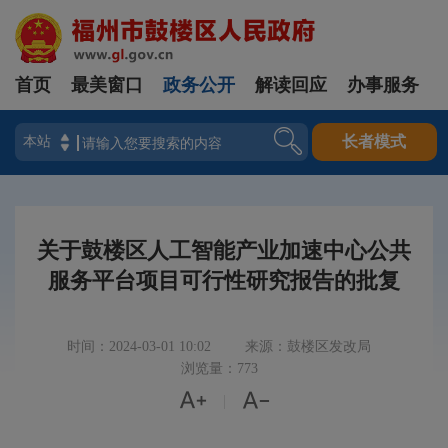
首页
最美窗口
政务公开
解读回应
办事服务
登录
长者模式
关于鼓楼区人工智能产业加速中心公共
服务平台项目可行性研究报告的批复
时间：2024-03-01 10:02
来源：鼓楼区发改局
浏览量：773


|