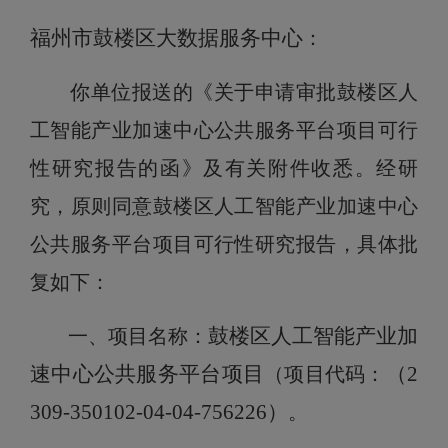
福州市鼓楼区大数据服务中心
：
你
单位
报送的《关于申请审批鼓楼区人
工智能产业加速中心公共服务平台
项目
可行
性研究报告的函》及有关附件收悉。经研
究，原则同意鼓楼区人工智能产业加速中心
公共服务平台
项目
可行性研究报告，具体批
复如下：
鼓楼区人工智能产业加
一、项目名称：
速中心公共服务平台项目
（
2
（项目代码：
309-350102-04-04-
756226
）
。