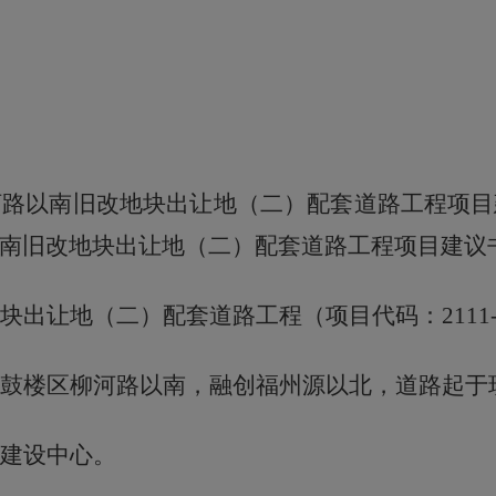
河路以南旧改地块出让地（二）配套道路工程项目
南旧改地块出让地（二）配套道路工程项目建议
块出让地（二）配套道路工程（项目代码
：
2111
鼓楼区柳河路以南，融创福州源以北，道路起于
建设
中心
。