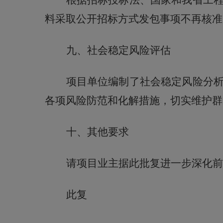
根据招标投标法、国家和我省工
料采取公开招标方式发包事项不再核准
九、社会稳定风险评估
项目单位
编制了
社会稳定风险分
各项风险防范和化解措施，切实维护群
十、
其他要求
请项目业主据此批复进一步深化前
此复