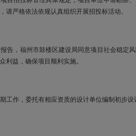
程项目招投标管理具体规定，项目单位申请勘察、
，请严格依法依规认真组织开展招投标活动。
析报告，福州市
鼓楼区
建设
局
同意项目社会稳定风
众利益，确保项目顺利实施。
期工作，委托有相应资质的设计单位编制初步设