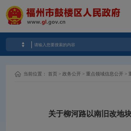
当前位置：
首页
>
政务公开
>
重点领域信息公开
>
关于柳河路以南旧改地