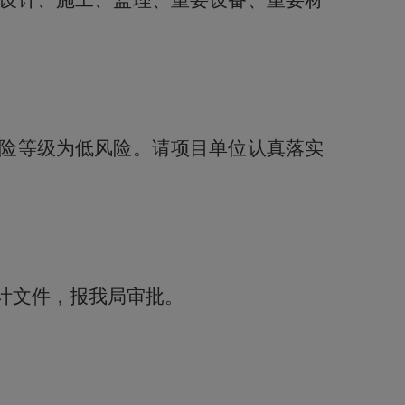
设计、施工、监理、重要设备、重要材
险等级为低风险。请项目单位认真落实
计文件，报我局审批。