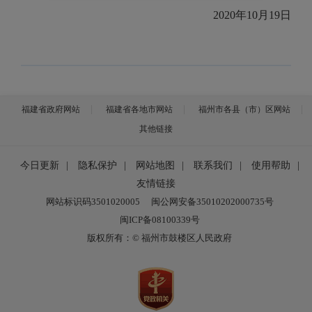
2020年10月19日
福建省政府网站
福建省各地市网站
福州市各县（市）区网站
其他链接
今日更新
|
隐私保护
|
网站地图
|
联系我们
|
使用帮助
|
友情链接
网站标识码3501020005
闽公网安备35010202000735号
闽ICP备08100339号
版权所有：© 福州市鼓楼区人民政府