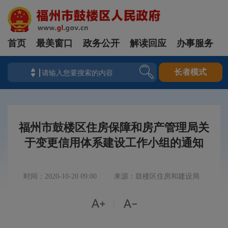
首页
最美窗口
政务公开
解读回应
办事服务
长者模式
福州市鼓楼区住房保障和房产管理局关
于变更信用体系建设工作小组的通知
时间：2020-10-20 09:00
来源：鼓楼区住房和建设局


|