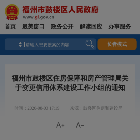
首页
最美窗口
政务公开
解读回应
办事服务
长者模式
福州市鼓楼区住房保障和房产管理局关
于变更信用体系建设工作小组的通知
时间：2020-08-03 17:19
来源：鼓楼区住房和建设局


|