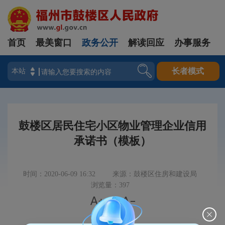
首页
最美窗口
政务公开
解读回应
办事服务
登录
长者模式
鼓楼区居民住宅小区物业管理企业信用
承诺书（模板）
时间：2020-06-09 16:32
来源：鼓楼区住房和建设局
浏览量：397


|