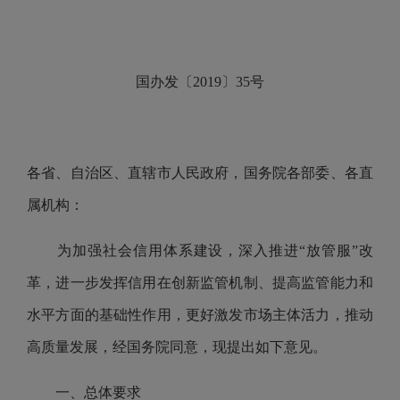
国办发〔2019〕35号
各省、自治区、直辖市人民政府，国务院各部委、各直
属机构：
为加强社会信用体系建设，深入推进“放管服”改
革，进一步发挥信用在创新监管机制、提高监管能力和
水平方面的基础性作用，更好激发市场主体活力，推动
高质量发展，经国务院同意，现提出如下意见。
一、总体要求