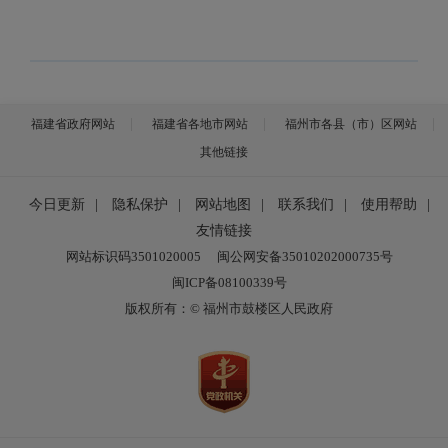
福建省政府网站
福建省各地市网站
福州市各县（市）区网站
其他链接
今日更新
|
隐私保护
|
网站地图
|
联系我们
|
使用帮助
|
友情链接
网站标识码3501020005
闽公网安备35010202000735号
闽ICP备08100339号
版权所有：© 福州市鼓楼区人民政府