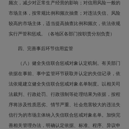
频次，减少对正常生产经营的影响；对信用风险一般的
市场主体，按常规比例和频次抽查；对违法失信、风险
较高的市场主体，适当提高抽查比例和频次，依法依规
实行严管和惩戒。（各地区各部门按职责分别负责）
四、完善事后环节信用监管
（八）健全失信联合惩戒对象认定机制。有关部门
依据在事前、事中监管环节获取并认定的失信记录，依
法依规建立健全失信联合惩戒对象名单制度。以相关司
法裁判、行政处罚、行政强制等处理结果为依据，按程
序将涉及性质恶劣、情节严重、社会危害较大的违法失
信行为的市场主体纳入失信联合惩戒对象名单。加快完
善相关管理办法，明确认定依据、标准、程序、异议申