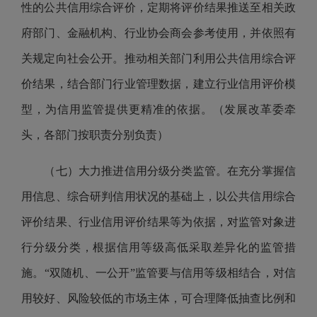
性的公共信用综合评价，定期将评价结果推送至相关政
府部门、金融机构、行业协会商会参考使用，并依照有
关规定向社会公开。推动相关部门利用公共信用综合评
价结果，结合部门行业管理数据，建立行业信用评价模
型，为信用监管提供更精准的依据。（发展改革委牵
头，各部门按职责分别负责）
（七）大力推进信用分级分类监管。在充分掌握信
用信息、综合研判信用状况的基础上，以公共信用综合
评价结果、行业信用评价结果等为依据，对监管对象进
行分级分类，根据信用等级高低采取差异化的监管措
施。“双随机、一公开”监管要与信用等级相结合，对信
用较好、风险较低的市场主体，可合理降低抽查比例和