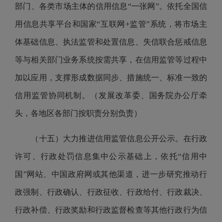
部门、各类市场主体的信用信息“一张网”。依托全国信
用信息共享平台和国家“互联网+监管”系统，将市场主
体基础信息、执法监管和处置信息、失信联合惩戒信息
等与相关部门业务系统按需共享，在信用监管等过程中
加以应用，支撑形成数据同步、措施统一、标准一致的
信用监管协同机制。（发展改革委、国务院办公厅牵
头，各地区各部门按职责分别负责）
（十五）大力推进信用监管信息公开公示。在行政
许可、行政处罚信息集中公示基础上，依托“信用中
国”网站、中国政府网或其他渠道，进一步研究推动行
政强制、行政确认、行政征收、行政给付、行政裁决、
行政补偿、行政奖励和行政监督检查等其他行政行为信