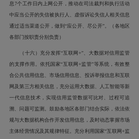
息7个工作日内上网公开，推动在司法裁判和执行活动
中应当公开的失信被执行人、虚假诉讼失信人相关信息
通过适当渠道公开，做到“应公开、尽公开”。（各地区
各部门按职责分别负责）
（十六）充分发挥“互联网+”、大数据对信用监管
的支撑作用。依托国家“互联网+监管”等系统，有效整
合公共信用信息、市场信用信息、投诉举报信息和互联
网及第三方相关信息，充分运用大数据、人工智能等新
一代信息技术，实现信用监管数据可比对、过程可追
溯、问题可监测。鼓励各地区各部门结合实际，依法依
规与大数据机构合作开发信用信息，及时动态掌握市场
主体经营情况及其规律特征。充分利用国家“互联网+监