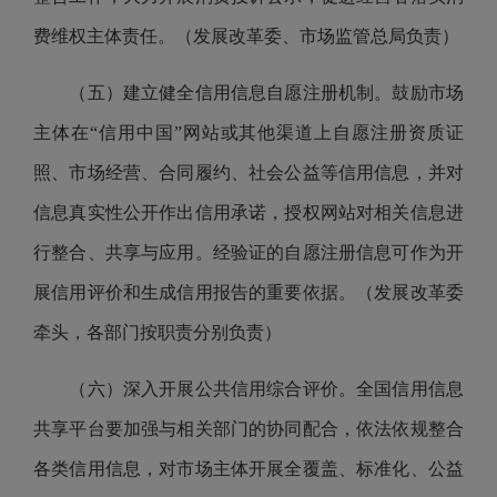
费维权主体责任。（发展改革委、市场监管总局负责）
（五）建立健全信用信息自愿注册机制。鼓励市场
主体在“信用中国”网站或其他渠道上自愿注册资质证
照、市场经营、合同履约、社会公益等信用信息，并对
信息真实性公开作出信用承诺，授权网站对相关信息进
行整合、共享与应用。经验证的自愿注册信息可作为开
展信用评价和生成信用报告的重要依据。（发展改革委
牵头，各部门按职责分别负责）
（六）深入开展公共信用综合评价。全国信用信息
共享平台要加强与相关部门的协同配合，依法依规整合
各类信用信息，对市场主体开展全覆盖、标准化、公益