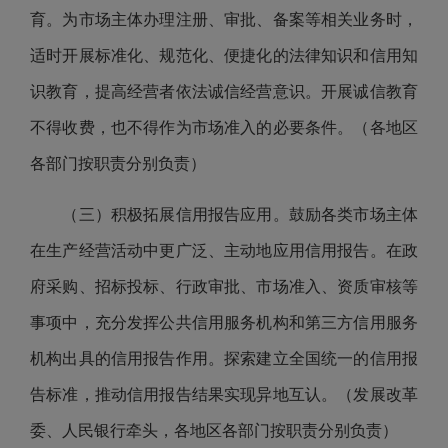
育。为市场主体办理注册、审批、备案等相关业务时，
适时开展标准化、规范化、便捷化的法律知识和信用知
识教育，提高经营者依法诚信经营意识。开展诚信教育
不得收费，也不得作为市场准入的必要条件。（各地区
各部门按职责分别负责）
（三）积极拓展信用报告应用。鼓励各类市场主体
在生产经营活动中更广泛、主动地应用信用报告。在政
府采购、招标投标、行政审批、市场准入、资质审核等
事项中，充分发挥公共信用服务机构和第三方信用服务
机构出具的信用报告作用。探索建立全国统一的信用报
告标准，推动信用报告结果实现异地互认。（发展改革
委、人民银行牵头，各地区各部门按职责分别负责）