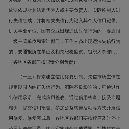
依法依规对其法定代表人或主要负责人、实际控制人进
行失信惩戒，并将相关失信行为记入其个人信用记录。
机关事业单位、国有企业出现违法失信行为的，要通报
上级主管单位和审计部门；工作人员出现违法失信行为
的，要通报所在单位及相关纪检监察、组织人事部门。
（各地区各部门按职责分别负责）
（十三）探索建立信用修复机制。失信市场主体在
规定期限内纠正失信行为、消除不良影响的，可通过作
出信用承诺、完成信用整改、通过信用核查、接受专题
培训、提交信用报告、参加公益慈善活动等方式开展信
用修复。修复完成后，各地区各部门要按程序及时停止
公示其失信记录，终止实施联合惩戒措施。加快建立完