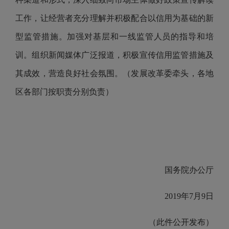
工作，让经营者充分理解并积极配合以信用为基础的新
型监管措施。加强对基层和一线监管人员的指导和培
训。组织新闻媒体广泛报道，积极宣传信用监管措施及
其成效，营造良好社会氛围。（发展改革委牵头，各地
区各部门按职责分别负责）
国务院办公厅
2019年7月9日
（此件公开发布）