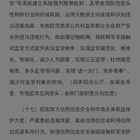
管”等系统建立风险预判预警机制，及早发现防范苗头
性和跨行业跨区域风险。运用大数据主动发现和识别违
法违规线索，有效防范危害公共利益和群众生命财产安
全的违法违规行为。鼓励通过物联网、视联网等非接触
式监管方式提升执法监管效率，实现监管规范化、精准
化、智能化，减少人为因素，实现公正监管，杜绝随意
检查、多头监管等问题，实现“进一次门、查多项事”，
减少对监管对象的扰动。（国务院办公厅、发展改革
委、市场监管总局牵头，各部门按职责分别负责）
（十七）切实加大信用信息安全和市场主体权益保
护力度。严肃查处违规泄露、篡改信用信息或利用信用
信息谋私等行为。加强信用信息安全基础设施和安全防