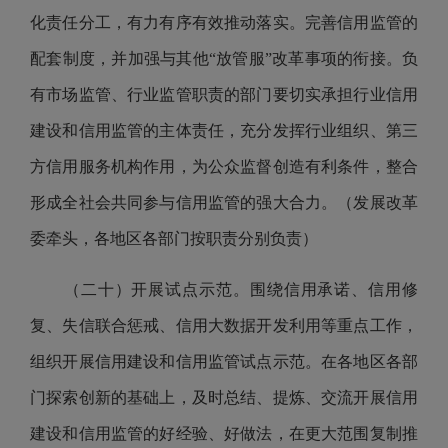
化责任分工，有力有序有效推动落实。完善信用监管的
配套制度，并加强与其他“放管服”改革事项的衔接。负
有市场监管、行业监管职责的部门要切实承担行业信用
建设和信用监管的主体责任，充分发挥行业组织、第三
方信用服务机构作用，为公众监督创造有利条件，整合
形成全社会共同参与信用监管的强大合力。（发展改革
委牵头，各地区各部门按职责分别负责）
（二十）开展试点示范。围绕信用承诺、信用修
复、失信联合惩戒、信用大数据开发利用等重点工作，
组织开展信用建设和信用监管试点示范。在各地区各部
门探索创新的基础上，及时总结、提炼、交流开展信用
建设和信用监管的好经验、好做法，在更大范围复制推