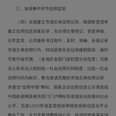
三、加强事中环节信用监管
（四）全面建立市场主体信用记录。根据权责清单
建立信用信息采集目录，在办理注册登记、资质审核、
日常监管、公共服务等过程中，及时、准确、全面记录
市场主体信用行为，特别是将失信记录建档留痕，做到
可查可核可溯。（各地区各部门按职责分别负责）完善
法人和非法人组织统一社会信用代码制度，以统一社会
信用代码为标识，整合形成完整的市场主体信用记录，
并通过“信用中国”网站、国家企业信用信息公示系统或
中国政府网及相关部门门户网站等渠道依法依规向社会
公开。完成12315市场监管投诉举报热线和信息化平台
整合工作，大力开展消费投诉公示，促进经营者落实消