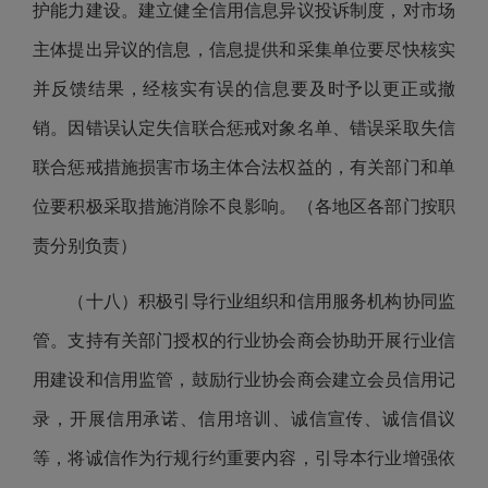
护能力建设。建立健全信用信息异议投诉制度，对市场
主体提出异议的信息，信息提供和采集单位要尽快核实
并反馈结果，经核实有误的信息要及时予以更正或撤
销。因错误认定失信联合惩戒对象名单、错误采取失信
联合惩戒措施损害市场主体合法权益的，有关部门和单
位要积极采取措施消除不良影响。（各地区各部门按职
责分别负责）
（十八）积极引导行业组织和信用服务机构协同监
管。支持有关部门授权的行业协会商会协助开展行业信
用建设和信用监管，鼓励行业协会商会建立会员信用记
录，开展信用承诺、信用培训、诚信宣传、诚信倡议
等，将诚信作为行规行约重要内容，引导本行业增强依