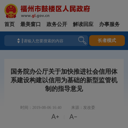
首页
最美窗口
政务公开
解读回应
办事服务
长者模式
国务院办公厅关于加快推进社会信用体
系建设构建以信用为基础的新型监管机
制的指导意见
时间：2019-08-06 16:40
来源：发改委


|