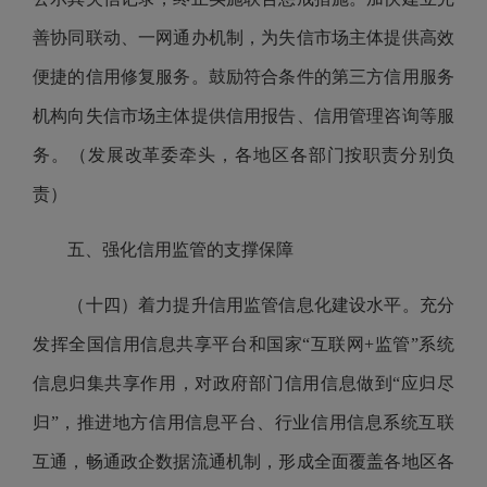
善协同联动、一网通办机制，为失信市场主体提供高效
便捷的信用修复服务。鼓励符合条件的第三方信用服务
机构向失信市场主体提供信用报告、信用管理咨询等服
务。（发展改革委牵头，各地区各部门按职责分别负
责）
五、强化信用监管的支撑保障
（十四）着力提升信用监管信息化建设水平。充分
发挥全国信用信息共享平台和国家“互联网+监管”系统
信息归集共享作用，对政府部门信用信息做到“应归尽
归”，推进地方信用信息平台、行业信用信息系统互联
互通，畅通政企数据流通机制，形成全面覆盖各地区各