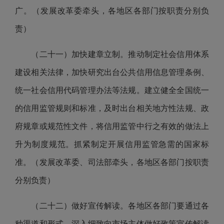
广。（发展改革委牵头，各地区各部门按职责分别负
责）
（二十一）加快建章立制。推动制定社会信用体系
建设相关法律，加快研究出台公共信用信息管理条例、
统一社会信用代码管理办法等法规。建立健全全国统一
的信用监管规则和标准，及时出台相关地方性法规、政
府规章或规范性文件，将信用监管中行之有效的做法上
升为制度规范。抓紧制定开展信用监管急需的国家标
准。（发展改革委、司法部牵头，各地区各部门按职责
分别负责）
（二十二）做好宣传解读。各地区各部门要通过各
种渠道和形式，深入细致向市场主体做好政策宣传解读