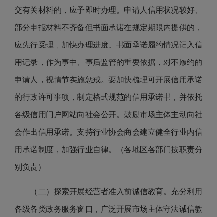
交有关材料的，应予即时办理。申请人信用状况较好、
部分申报材料不齐备但书面承诺在规定期限内提供的，
应先行受理，加快办理进度。书面承诺履约情况记入信
用记录，作为事中、事后监管的重要依据，对不履约的
申请人，视情节实施惩戒。要加快梳理可开展信用承诺
的行政许可事项，制定格式规范的信用承诺书，并依托
各级信用门户网站向社会公开。鼓励市场主体主动向社
会作出信用承诺。支持行业协会商会建立健全行业内信
用承诺制度，加强行业自律。（各地区各部门按职责分
别负责）
（二）探索开展经营者准入前诚信教育。充分利用
各级各类政务服务窗口，广泛开展市场主体守法诚信教