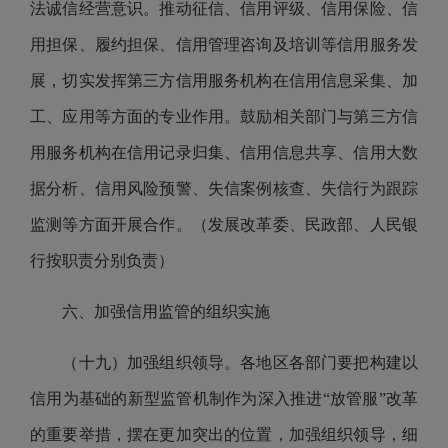
法诚信经营意识。推动征信、信用评级、信用保险、信
用担保、履约担保、信用管理咨询及培训等信用服务发
展，切实发挥第三方信用服务机构在信用信息采集、加
工、应用等方面的专业作用。鼓励相关部门与第三方信
用服务机构在信用记录归集、信用信息共享、信用大数
据分析、信用风险预警、失信案例核查、失信行为跟踪
监测等方面开展合作。（发展改革委、民政部、人民银
行按职责分别负责）
六、加强信用监管的组织实施
（十九）加强组织领导。各地区各部门要把构建以
信用为基础的新型监管机制作为深入推进“放管服”改革
的重要举措，摆在更加突出的位置，加强组织领导，细