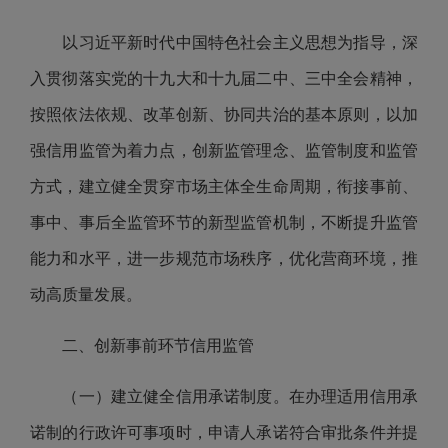
以习近平新时代中国特色社会主义思想为指导，深
入贯彻落实党的十九大和十九届二中、三中全会精神，
按照依法依规、改革创新、协同共治的基本原则，以加
强信用监管为着力点，创新监管理念、监管制度和监管
方式，建立健全贯穿市场主体全生命周期，衔接事前、
事中、事后全监管环节的新型监管机制，不断提升监管
能力和水平，进一步规范市场秩序，优化营商环境，推
动高质量发展。
二、创新事前环节信用监管
（一）建立健全信用承诺制度。在办理适用信用承
诺制的行政许可事项时，申请人承诺符合审批条件并提