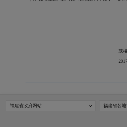
鼓楼区档案
2017年12月
福建省政府网站
福建省各地