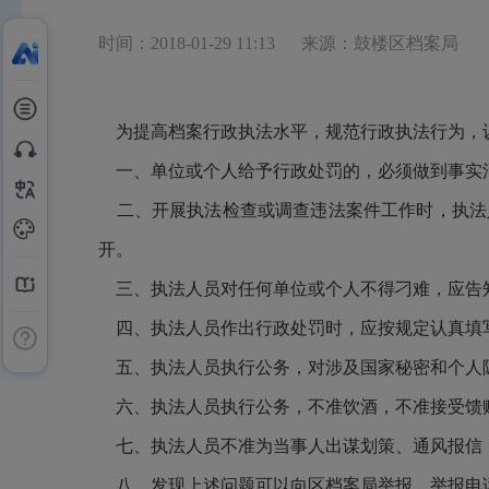
时间：2018-01-29 11:13
来源：鼓楼区档案局
为提高档案行政执法水平，规范行政执法行为，认
一、单位或个人给予行政处罚的，必须做到事实
二、开展执法检查或调查违法案件工作时，执法
开。
三、执法人员对任何单位或个人不得刁难，应告
四、执法人员作出行政处罚时，应按规定认真填
五、执法人员执行公务，对涉及国家秘密和个人
六、执法人员执行公务，不准饮酒，不准接受馈
七、执法人员不准为当事人出谋划策、通风报信
八、发现上述问题可以向区档案局举报，举报电话：8