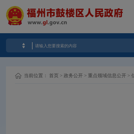
当前位置：
首页
>
政务公开
>
重点领域信息公开
>