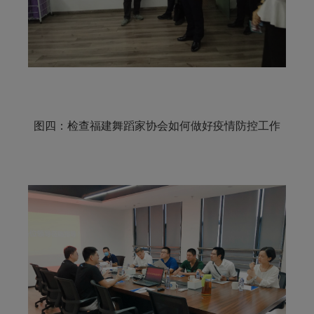
图四：检查福建舞蹈家协会如何做好疫情防控工作