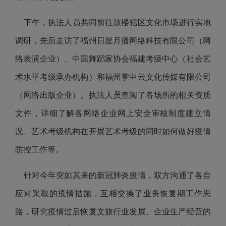
下午，执法人员共同前往鼓楼辖区文化市场进行实地
调研，先后走访了福州日星月播网络科技有限公司（网
络表演企业）、中国舞蹈家协会福建考级中心（社会艺
术水平考级承办机构）和福州掌中云文化传媒有限公司
（网络出版企业）。执法人员查阅了各场所的相关资质
文件，详细了解各网络企业网上安全审核制度建立情
况、艺术考级机构在开展艺术考级的同时如何做好疫情
防控工作等。
针对今年突如其来的新冠肺炎疫情，双方沟通了各自
应对采取的疫情措施，互相交换了
业务恢复期工作思
路，研究疫情过后恢复文旅行业发展、企业生产经营的