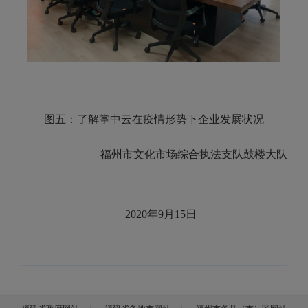
图五：了解掌中云在疫情形势下企业发展状况
福州市文化市场综合执法支队鼓楼大队
2020年9月15日