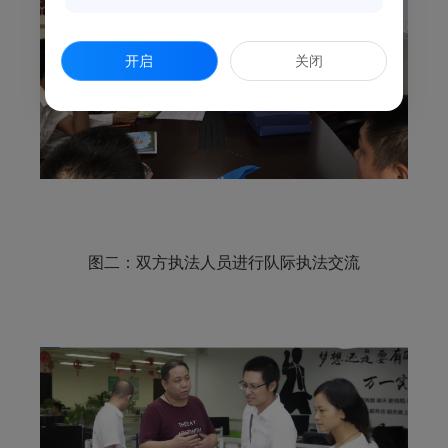
开启
关闭
图二：双方执法人员进行队际执法交流