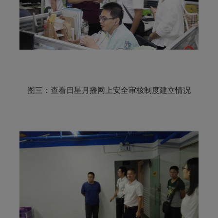
图三：查看日星月播网上安全审核制度建立情况