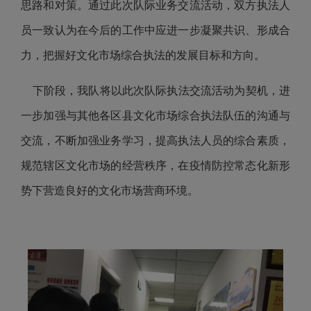
思路和对策
。
通过此次队际业务交流活动，双方执法人
员一致认为在今后的工作中应进一步凝聚共识、形成合
力，把握好文化市场综合执法的发展目标和方向。
下阶段，我队将以此次队际执法交流活动为契机，进
一步加强与其他各区县文化市场综合执法队伍的沟通与
交流，不断加强业务学习，提高执法人员的综合素质，
规范辖区文化市场的经营秩序，在疫情防控常态化新形
势下营造良好的文化市场营商环境。