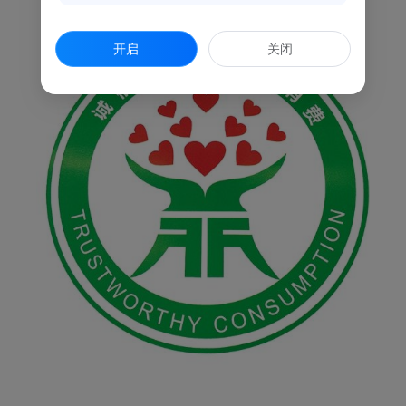
开启
关闭