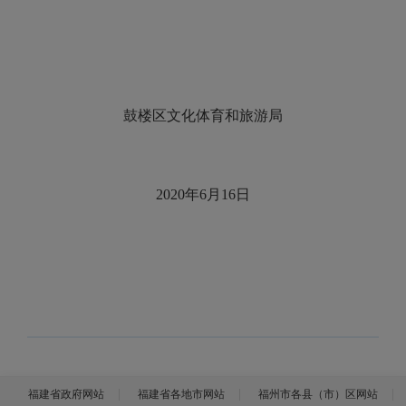
鼓楼区文化体育和旅游局
2020年6月16日
福建省政府网站
福建省各地市网站
福州市各县（市）区网站