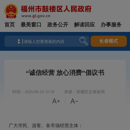
首页
最美窗口
政务公开
解读回应
办事服务
长者模式
“诚信经营 放心消费”倡议书
时间：2020-06-16 10:50
来源：鼓楼区文体旅局


|
广大市民、游客、各市场经营主体：