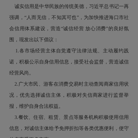
诚实信用是中华民族的传统美德，习近平总书记一再
强调，“人而无信，不知其可也”，为加快推进海口市社
会信用体系建设，营造“诚信经营 放心消费”的良好氛
围，现发出以下倡议：
1.各市场经营主体自觉遵守法律法规、主动履约践
诺，积极公示自身信用信息，接受社会监督，营造诚信
经营风尚。
2.广大市民、游客在消费交易时主动查阅商家信用状
况，优先选择诚信主体，积极对失信商家进行监督举
报，维护自身合法权益。
3.餐饮、住宿、租赁、景点等服务机构积极使用信用
信息，对诚信主体给予免押折扣等各类优惠便利，使守