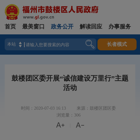
首页
最美窗口
政务公开
解读回应
办事服务
登录
长者模式
鼓楼团区委开展“诚信建设万里行”主题
活动
时间：2020-07-03 16:13
来源：鼓楼区团区委
浏览量：306


|