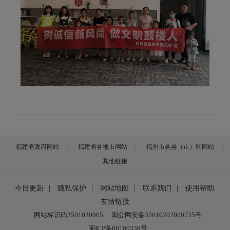
福建省政府网站
福建省各地市网站
福州市各县（市）区网站
其他链接
今日更新
|
隐私保护
|
网站地图
|
联系我们
|
使用帮助
|
友情链接
网站标识码3501020005
闽公网安备35010202000735号
闽ICP备08100339号