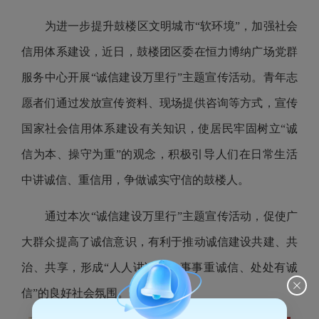
为进一步提升鼓楼区文明城市
“软环境”，加强社会
信用体系建设，近日，
鼓楼团区委在恒力博纳广场党群
服务中心开展
“诚信建设万里行”主题宣传活动。青年志
愿者们通过发放宣传资料、现场提供咨询等方式，宣传
国家社会信用体系建设有关知识，使居民牢固树立“诚
信为本、操守为重”的观念，积极引导人们在日常生活
中讲诚信、重信用，争做诚实守信的鼓楼人。
通过本次
“诚信建设万里行”主题宣传活动，促使广
大群众提高了诚信意识，有利于推动诚信建设共建、共
治、共享，形成“人人讲诚信、事事重诚信、处处有诚
信”的良好社会氛围。