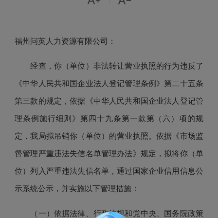


|
福州问英人力资源有限公司：
经查，你（单位）非法转让营业执照的行为违反了
《中华人民共和国企业法人登记管理条例》第二十五条
第三款的规定，依据《中华人民共和国企业法人登记管
理条例施行细则》第四十九条第一款第（六）项的规
定，我局拟吊销你（单位）的营业执照。依据《市场监
督管理严重违法失信名单管理办法》规定，拟将你（单
位）列入严重违法失信名单，通过国家企业信用信息公
示系统公示，并实施以下管理措施：
（一）依据法律、行政法规和党中央、国务院政策