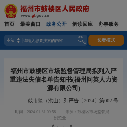
首页
最美窗口
政务公开
解读回应
办事服务
登录
长者模式
福州市鼓楼区市场监督管理局拟列入严
重违法失信名单告知书(福州问英人力资
源有限公司)
鼓市监（洪山）列严告〔2024〕第002 号
时间：2024-01-31 09:58
来源：鼓楼区市场监管局
浏览量：