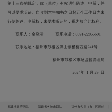
第十三条的规定，你（单位）有权进行陈述、申辩，并
可以要求听证。自收到本告知书之日起五个工作日内未
行使陈述、申辩权，未要求听证的，视为放弃此权利。
联系人：余晓清 联系电话：0591-22855601
联系地址：福州市鼓楼区洪山镇杨桥西路241号
福州市鼓楼区市场监督管理局
2024年 1 月 29 日
福建省政府网站
福建省各地市网站
福州市各县（市）区网站