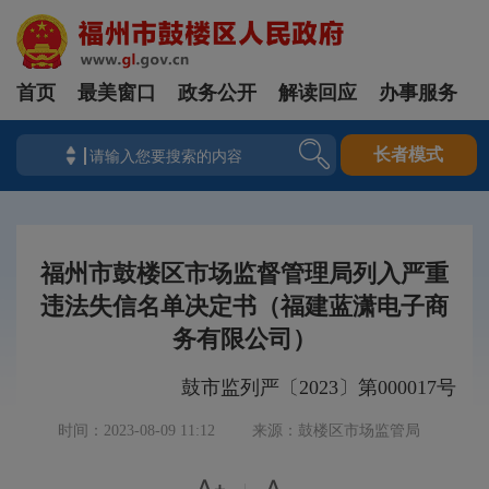
首页
最美窗口
政务公开
解读回应
办事服务
长者模式
福州市鼓楼区市场监督管理局列入严重
违法失信名单决定书（福建蓝潇电子商
务有限公司）
鼓市监列严〔2023〕第000017号
时间：2023-08-09 11:12
来源：鼓楼区市场监管局