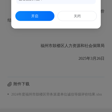
附件：
2024
年度鼓楼区劳务派遣单位诚信等级评价
开启
关闭
结果
福州市鼓楼区人力资源和社会保障局
2025年3月26日
附件下载
2024年度福州市鼓楼区劳务派遣单位诚信等级评价结果.xlsx