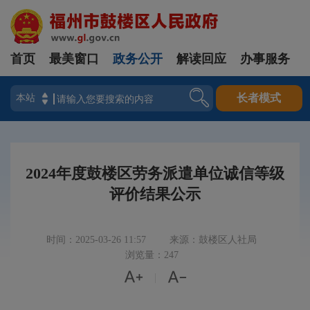
首页
最美窗口
政务公开
解读回应
办事服务
登录
长者模式
2024年度鼓楼区劳务派遣单位诚信等级
评价结果公示
时间：2025-03-26 11:57
来源：鼓楼区人社局
浏览量：247


|