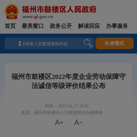
首页
最美窗口
政务公开
解读回应
办事服务
长者模式
福州市鼓楼区2022年度企业劳动保障守
法诚信等级评价结果公布
时间：2023-04-27 10:41
来源：福州市鼓楼区人力资源和社会保障局


|