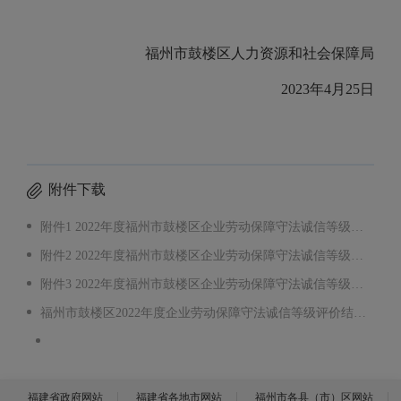
福州市鼓楼区人力资源和社会保障局
2023年4月25日
附件下载
附件1 2022年度福州市鼓楼区企业劳动保障守法诚信等级评价结果一览表（A级）.xlsx
附件2 2022年度福州市鼓楼区企业劳动保障守法诚信等级评价结果一览表（B级）.xlsx
附件3 2022年度福州市鼓楼区企业劳动保障守法诚信等级评价结果一览表（C级）.xlsx
福州市鼓楼区2022年度企业劳动保障守法诚信等级评价结果公布文件下载.pdf
福建省政府网站
福建省各地市网站
福州市各县（市）区网站