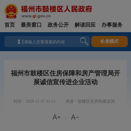
首页
最美窗口
政务公开
解读回应
办事服务
长者模式
福州市鼓楼区住房保障和房产管理局开
展诚信宣传进企业活动
时间：2020-11-17 11:11
来源：鼓楼区住房和建设局


|