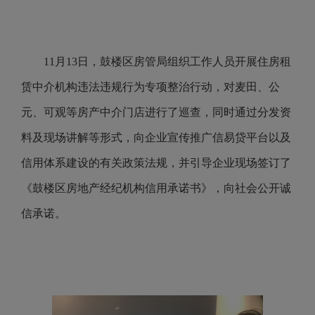
11月13日，鼓楼区房管局组织工作人员开展住房租
赁中介机构违法违规行为专项整治行动，对麦田、公
元、可观等房产中介门店进行了巡查，同时通过分发资
料及现场讲解等形式，向企业宣传推广信易贷平台以及
信用体系建设的有关政策法规，并引导企业现场签订了
《鼓楼区房地产经纪机构信用承诺书》，向社会公开诚
信承诺。