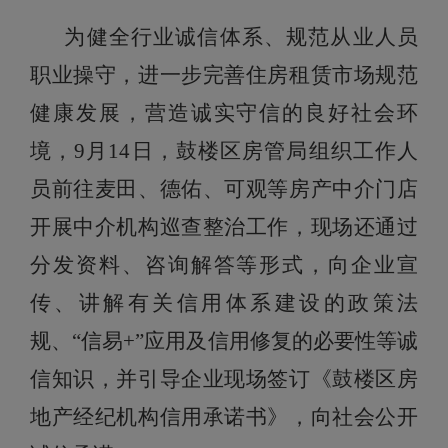
为健全行业诚信体系、规范从业人员
职业操守，进一步完善住房租赁市场规范
健康发展，营造诚实守信的良好社会环
境，9月14日，鼓楼区房管局组织工作人
员前往麦田、德佑、可观等房产中介门店
开展中介机构巡查整治工作，现场还通过
分发资料、咨询解答等形式，向企业宣
传、讲解有关信用体系建设的政策法
规、“信易+”应用及信用修复的必要性等诚
信知识，并引导企业现场签订《鼓楼区房
地产经纪机构信用承诺书》，向社会公开