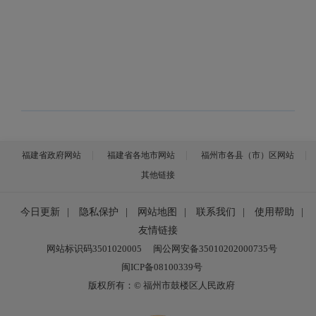
福建省政府网站
福建省各地市网站
福州市各县（市）区网站
其他链接
今日更新
|
隐私保护
|
网站地图
|
联系我们
|
使用帮助
|
友情链接
网站标识码3501020005
闽公网安备35010202000735号
闽ICP备08100339号
版权所有：© 福州市鼓楼区人民政府