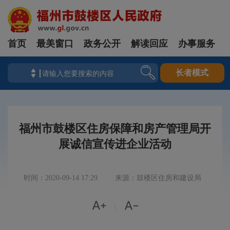
首页
最美窗口
政务公开
解读回应
办事服务
长者模式
福州市鼓楼区住房保障和房产管理局开
展诚信宣传进企业活动
时间：2020-09-14 17:29
来源：鼓楼区住房和建设局


|