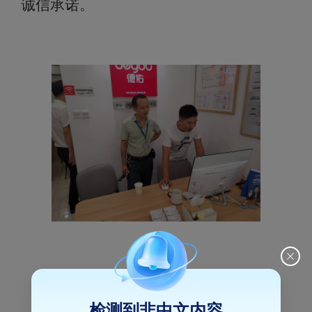
诚信承诺。
检测到非中文内容