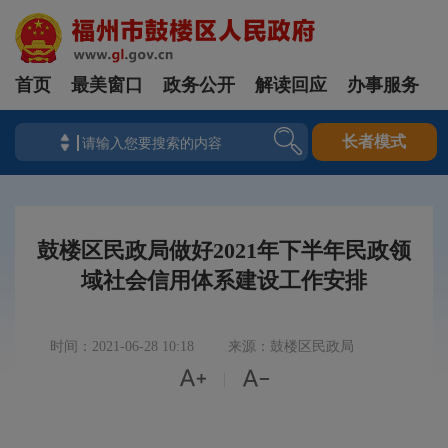
首页
最美窗口
政务公开
解读回应
办事服务
长者模式
鼓楼区民政局做好2021年下半年民政领
域社会信用体系建设工作安排
时间：2021-06-28 10:18
来源：鼓楼区民政局


|