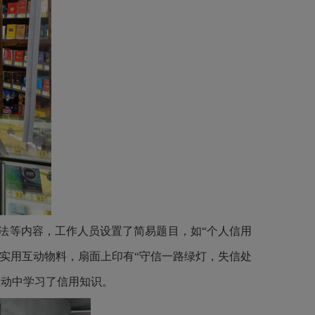
法等内容，工作人员设置了简易题目，如
“个人信用
实用互动物料，扇面上印有
“守信一路绿灯，失信处
互动中学习了信用知识。