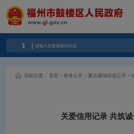
当前位置：
首页
>
政务公开
>
重点领域信息公开
>
关爱信用记录 共筑诚