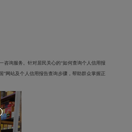
一咨询服务。针对居民关心的
“如何查询个人信用报
中国”网站及个人信用报告查询步骤，帮助群众掌握正