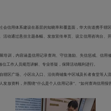
扩大社会信用体系建设在基层的知晓率和覆盖面，华大街道携手辖
动。活动通过悬挂主题条幅、发放宣传单页、设立信用咨询台、
展培训，内容涵盖信用记录查询、守信激励、失信惩戒、信用
每位工作人员规范讲解、专业答疑，保障活动顺利进行。
自辖区广场、小区出入口、沿街商铺集中区域及长者食堂等人
人发放资料，并围绕
“什么是个人信用记录”
、
“如何查询信用报告