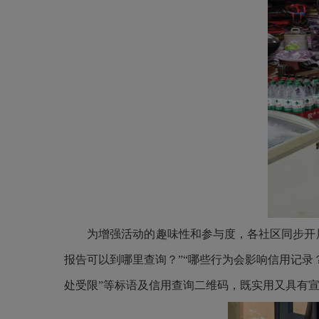
为增强活动的趣味性和参与度，各社区同步开
报告可以到哪里查询？”“哪些行为会影响信用记录
处受限”等标语及信用查询二维码，既实用又具有