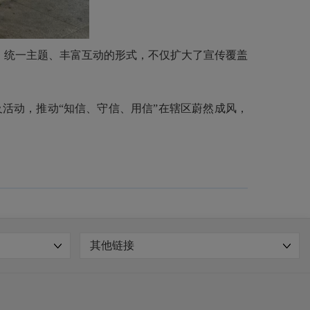
动、统一主题、丰富互动的形式，不仅扩大了宣传覆盖
及活动，推动
“知信、守信、用信”在辖区蔚然成风，
其他链接