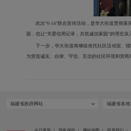
此次
“6·14”联合宣传活动，是华大街道贯
面，也让“关爱信用记录，共筑诚信家园”的理念深
下一步，华大街道将继续依托社区活动室、
辖
为营造诚实、自律、守信、互信的社区环境和营商
福建省政府网站
福建省各地
今日更新
|
隐私保护
|
网站地图
|
联系我们
|