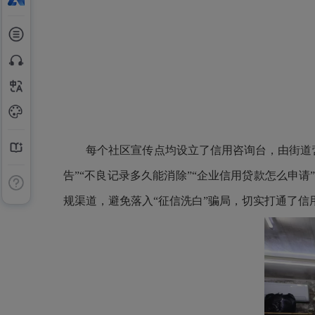
每个社区宣传点均设立了信用咨询台，由街道
告”“不良记录多久能消除”“企业信用贷款怎么申
规渠道，避免落入“征信洗白”骗局，切实打通了信