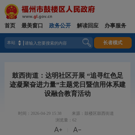
首页
最美窗口
政务公开
解读回应
办事服务
登录
长者模式
鼓西街道：达明社区开展 “追寻红色足
迹凝聚奋进力量”主题党日暨信用体系建
设融合教育活动
时间：2026-04-29 15:38
来源：鼓楼区鼓西街道
浏览量：62


|