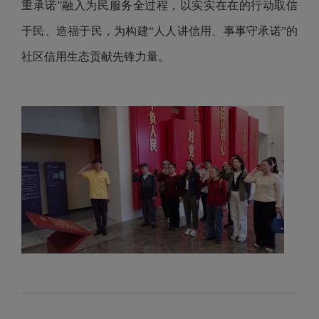
重承诺”融入为民服务全过程，以实实在在的行动取信
于民、造福于民，为构建“人人讲信用、事事守承诺”的
社区信用生态贡献先锋力量。