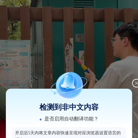
检测到非中文内容
是否启用自动翻译功能？
开启后5天内将文章内容快速呈现对应浏览器设置语言的