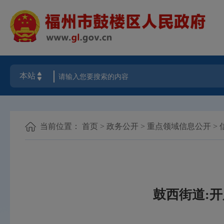
当前位置：
首页
>
政务公开
>
重点领域信息公开
>
鼓西街道:开