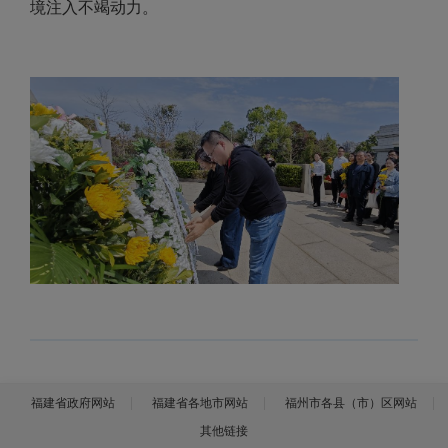
境注入不竭动力。
福建省政府网站
福建省各地市网站
福州市各县（市）区网站
其他链接