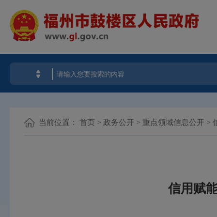
当前位置：
首页
>
政务公开
>
重点领域信息公开
>
信用赋