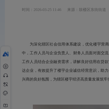
时间：2026-03-25 11:46
来源：鼓楼区东街街道
为深化辖区社会信用体系建设，优化楼宇营商
中，工作人员与企业负责人、财务人员面对面交流
工作人员结合企业融资需求，讲解良好信用在贷款
达企业，有效提升了楼宇企业诚信经营意识，助力
兴商的良好氛围，为辖区楼宇经济高质量发展筑牢