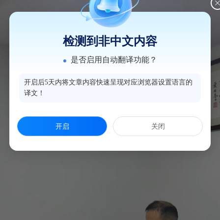
检测到非中文内容
是否启用自动翻译功能？
开启后5天内将文章内容快速呈现对应浏览器设置语言的
译文！
开启
关闭