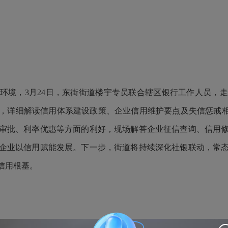
环境，3月24日，东街街道楼宇专员联合辖区银行工作人员，
，详细解读信用体系建设政策、企业信用维护要点及失信惩戒相
审批、利率优惠等方面的利好，现场解答企业征信查询、信用
企业以信用赋能发展。下一步，街道将持续深化社银联动，常
信用根基。