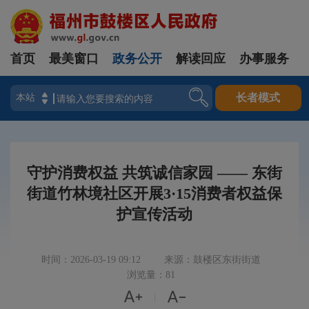
首页
最美窗口
政务公开
解读回应
办事服务
登录
长者模式
守护消费权益 共筑诚信家园 —— 东街
街道竹林境社区开展3·15消费者权益保
护宣传活动
时间：2026-03-19 09:12
来源：鼓楼区东街街道
浏览量：81


|