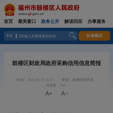
首页
最美窗口
政务公开
解读回应
办事服务
登录
长者模式
鼓楼区财政局政府采购信用信息简报
时间：2021-10-21 16:37
来源：鼓楼区财政局
浏览量：334


|