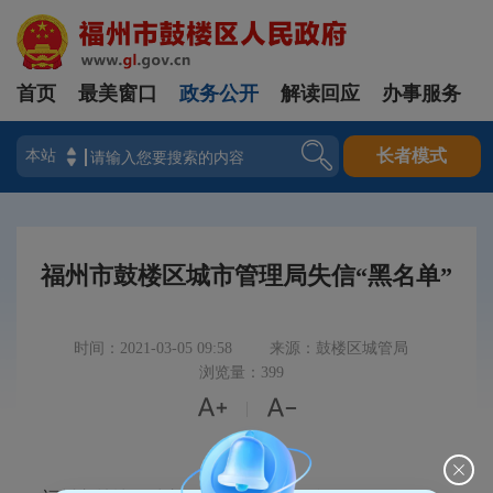
首页
最美窗口
政务公开
解读回应
办事服务
登录
长者模式
福州市鼓楼区城市管理局失信“黑名单”
时间：2021-03-05 09:58
来源：鼓楼区城管局
浏览量：399


|