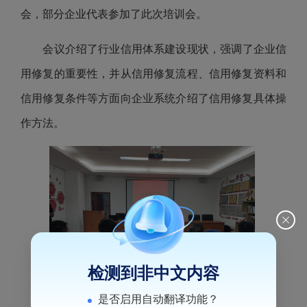
会，部分企业代表参加了此次培训会。
会议
介绍了
行业信用体系建设现状，强调了企业信
用修复的重要性，并从信用修复流程、信用修复资料和
信用修复
条件
等方面向企业系统介绍了信用修复具体操
作方法。
检测到非中文内容
是否启用自动翻译功能？