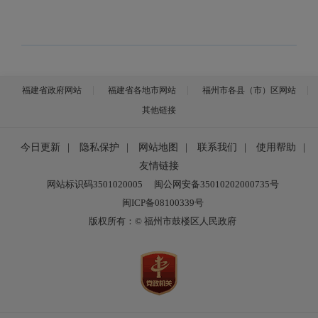
福建省政府网站
福建省各地市网站
福州市各县（市）区网站
其他链接
今日更新
|
隐私保护
|
网站地图
|
联系我们
|
使用帮助
|
友情链接
网站标识码3501020005
闽公网安备35010202000735号
闽ICP备08100339号
版权所有：© 福州市鼓楼区人民政府