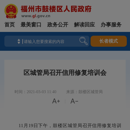
首页
最美窗口
政务公开
解读回应
办事服务
长者模式
区城管局召开信用修复培训会
时间：2021-03-03 11:40
来源：鼓楼区城管局


|
11月19日下午，鼓楼区城管局召开信用修复培训