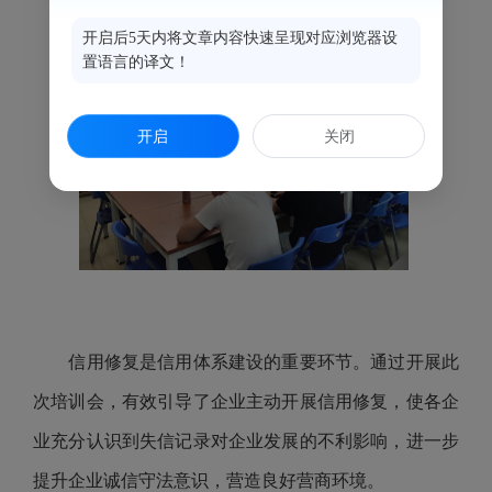
开启后5天内将文章内容快速呈现对应浏览器设
置语言的译文！
开启
关闭
信用修复是信用体系建设的重要环节。通过开展此
次培训会，有效引导了企业主动开展信用修复，使各企
业充分认识到失信记录对企业发展的不利影响，进一步
提升企业诚信守法意识，营造良好营商环境。