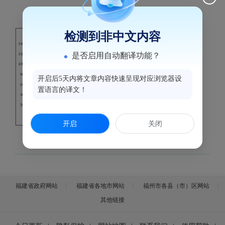
检测到非中文内容
是否启用自动翻译功能？
开启后5天内将文章内容快速呈现对应浏览器设
置语言的译文！
开启
关闭
福建省政府网站
福建省各地市网站
福州市各县（市）区网站
其他链接