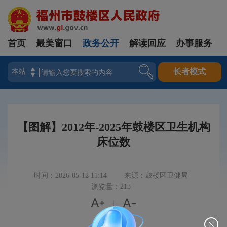
首页
最美窗口
政务公开
解读回应
办事服务
登录
长者模式
【图解】2012年-2025年鼓楼区卫生机构
床位数
时间：2026-05-12 11:14
来源：鼓楼区卫健局
浏览量：213


|