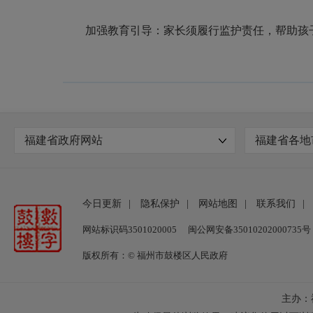
加强教育引导：家长须履行监护责任，帮助孩子理
福建省政府网站
福建省各地
今日更新
|
隐私保护
|
网站地图
|
联系我们
|
网站标识码3501020005
闽公网安备35010202000735号
版权所有：© 福州市鼓楼区人民政府
主办：