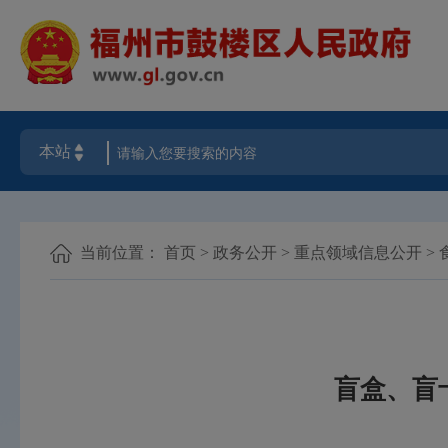
当前位置：
首页
>
政务公开
>
重点领域信息公开
>
盲盒、盲