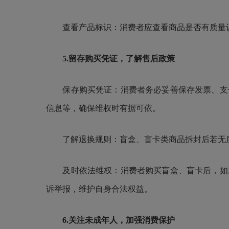
查看产品标识：消费者应查看商品是否有质量认
5.留存购买凭证，了解售后政策
保存购买凭证：消费者务必妥善保存发票、支付
信息等，确保维权时有据可依。
了解退换规则：盲盒、盲卡类商品拆封后若无质量
及时依法维权：消费者购买盲盒、盲卡后，如发
诉举报，维护自身合法权益。
6.关注未成年人，加强消费保护