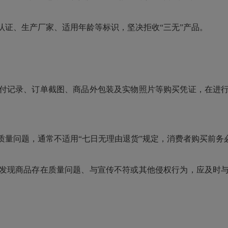
证、生产厂家、适用年龄等标识，坚决拒收“三无”产品。
记录、订单截图、商品外包装及实物照片等购买凭证，在进行
问题，通常不适用“七日无理由退货”规定，消费者购买前务
现商品存在质量问题、与宣传不符或其他侵权行为，应及时与