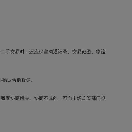
二手交易时，还应保留沟通记录、交易截图、物流
必确认售后政策。
商家协商解决。协商不成的，可向市场监管部门投