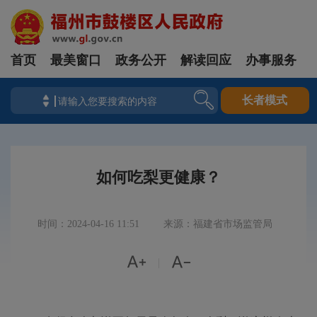
首页
最美窗口
政务公开
解读回应
办事服务
长者模式
如何吃梨更健康？
时间：2024-04-16 11:51
来源：福建省市场监管局


|