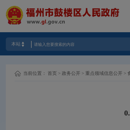
当前位置：
首页
>
政务公开
>
重点领域信息公开
>