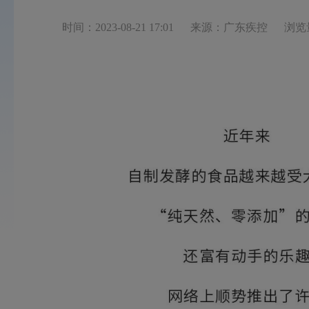
时间：2023-08-21 17:01
来源：广东疾控
浏览