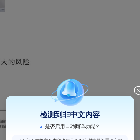
检测到非中文内容
是否启用自动翻译功能？