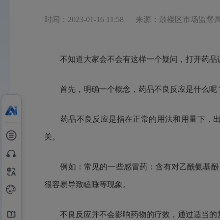
时间：2023-01-16 11:58
来源：鼓楼区市场监督
不知道大家会不会有这样一个疑问，打开药品说
首先，明确一个概念，药品不良反应是什么呢
药品不良反应是指在正常的用法和用量下，出现
关。
例如：常见的一些感冒药：含有对乙酰氨基酚、
很容易导致瞌睡等现象。
不良反应并不会影响药物的疗效，通过适当的复