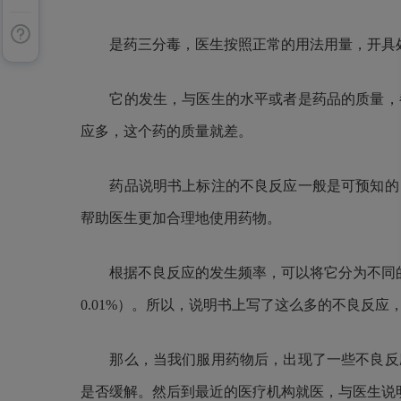
是药三分毒，医生按照正常的用法用量，开具处
它的发生，与医生的水平或者是药品的质量，都
应多，这个药的质量就差。
药品说明书上标注的不良反应一般是可预知的，
帮助医生更加合理地使用药物。
根据不良反应的发生频率，可以将它分为不同的等级：十分
0.01%）。所以，说明书上写了这么多的不良反
那么，当我们服用药物后，出现了一些不良反应
是否缓解。然后到最近的医疗机构就医，与医生说