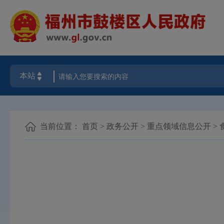
当前位置：
首页
>
政务公开
>
重点领域信息公开
>