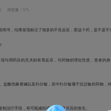
局
浏览量：575
明书，结果发现标注了很多的不良反应，那这个药，是不是不
？
与用药目的无关的有害反应，与药物的理化性质、患者的身
盐酸伪麻黄碱以及扑尔敏，其中扑尔敏属于抗过敏的药物，对
制治疗手段，有可能减轻或消除不良反应的发生。